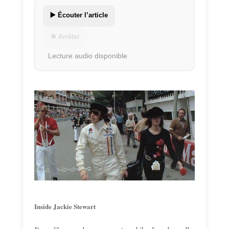
▶️ Écouter l’article
⏹ Arrêter
Lecture audio disponible
Inside Jackie Stewart