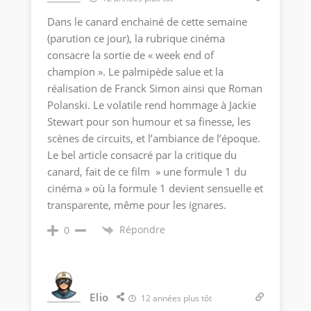
Dans le canard enchainé de cette semaine
(parution ce jour), la rubrique cinéma
consacre la sortie de « week end of
champion ». Le palmipède salue et la
réalisation de Franck Simon ainsi que Roman
Polanski. Le volatile rend hommage à Jackie
Stewart pour son humour et sa finesse, les
scènes de circuits, et l’ambiance de l’époque.
Le bel article consacré par la critique du
canard, fait de ce film » une formule 1 du
cinéma » où la formule 1 devient sensuelle et
transparente, même pour les ignares.
Répondre
0
Elio
12 années plus tôt