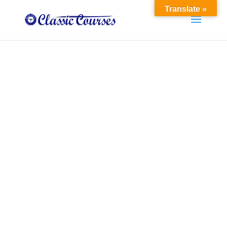
Translate »