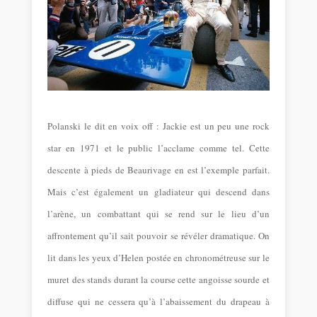
Polanski le dit en voix off : Jackie est un peu une rock
star en 1971 et le public l’acclame comme tel. Cette
descente à pieds de Beaurivage en est l’exemple parfait.
Mais c’est également un gladiateur qui descend dans
l’arène, un combattant qui se rend sur le lieu d’un
affrontement qu’il sait pouvoir se révéler dramatique. On
lit dans les yeux d’Helen postée en chronométreuse sur le
muret des stands durant la course cette angoisse sourde et
diffuse qui ne cessera qu’à l’abaissement du drapeau à