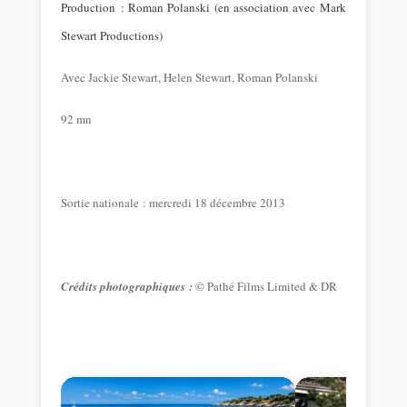
Production : Roman Polanski (en association avec Mark
Stewart Productions)
Avec Jackie Stewart, Helen Stewart, Roman Polanski
92 mn
Sortie nationale : mercredi 18 décembre 2013
Crédits photographiques :
©
Pathé Films Limited & DR