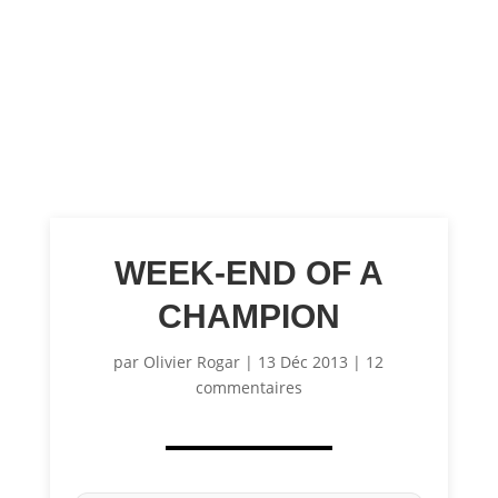
WEEK-END OF A
CHAMPION
par
Olivier Rogar
|
13 Déc 2013
|
12
commentaires