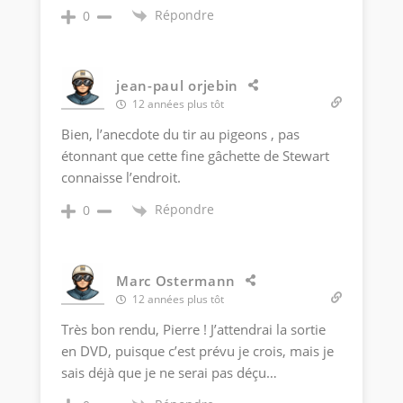
Répondre
0
jean-paul orjebin
12 années plus tôt
Bien, l’anecdote du tir au pigeons , pas
étonnant que cette fine gâchette de Stewart
connaisse l’endroit.
Répondre
0
Marc Ostermann
12 années plus tôt
Très bon rendu, Pierre ! J’attendrai la sortie
en DVD, puisque c’est prévu je crois, mais je
sais déjà que je ne serai pas déçu…