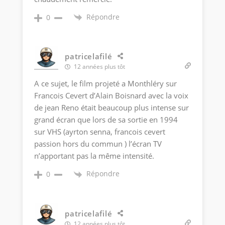
Répondre
0
patricelafilé
12 années plus tôt
A ce sujet, le film projeté a Monthléry sur
Francois Cevert d’Alain Boisnard avec la voix
de jean Reno était beaucoup plus intense sur
grand écran que lors de sa sortie en 1994
sur VHS (ayrton senna, francois cevert
passion hors du commun ) l’écran TV
n’apportant pas la même intensité.
Répondre
0
patricelafilé
12 années plus tôt