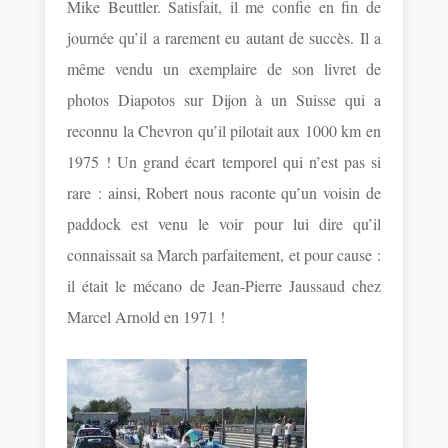
Mike Beuttler. Satisfait, il me confie en fin de
journée qu’il a rarement eu autant de succès. Il a
même vendu un exemplaire de son livret de
photos Diapotos sur Dijon à un Suisse qui a
reconnu la Chevron qu’il pilotait aux 1000 km en
1975 ! Un grand écart temporel qui n’est pas si
rare : ainsi, Robert nous raconte qu’un voisin de
paddock est venu le voir pour lui dire qu’il
connaissait sa March parfaitement, et pour cause :
il était le mécano de Jean-Pierre Jaussaud chez
Marcel Arnold en 1971 !