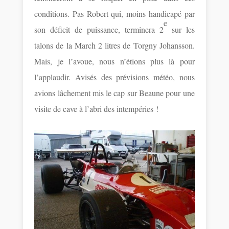
conditions. Pas Robert qui, moins handicapé par
e
son déficit de puissance, terminera 2
sur les
talons de la March 2 litres de Torgny Johansson.
Mais, je l’avoue, nous n’étions plus là pour
l’applaudir. Avisés des prévisions météo, nous
avions lâchement mis le cap sur Beaune pour une
visite de cave à l’abri des intempéries !