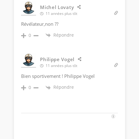
Michel Lovaty
11 années plus tôt
Révélateur,non ??
Répondre
0
Philippe Vogel
11 années plus tôt
Bien sportivement ! Philippe Vogel
Répondre
0