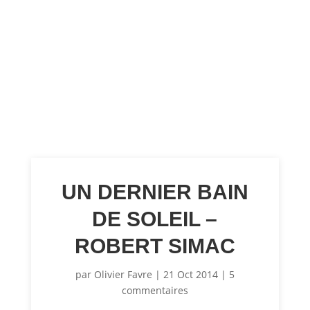
UN DERNIER BAIN
DE SOLEIL –
ROBERT SIMAC
par
Olivier Favre
|
21 Oct 2014
|
5
commentaires