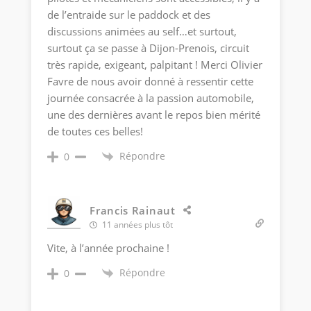
de l’entraide sur le paddock et des
discussions animées au self…et surtout,
surtout ça se passe à Dijon-Prenois, circuit
très rapide, exigeant, palpitant ! Merci Olivier
Favre de nous avoir donné à ressentir cette
journée consacrée à la passion automobile,
une des dernières avant le repos bien mérité
de toutes ces belles!
Répondre
0
Francis Rainaut
11 années plus tôt
Vite, à l’année prochaine !
Répondre
0