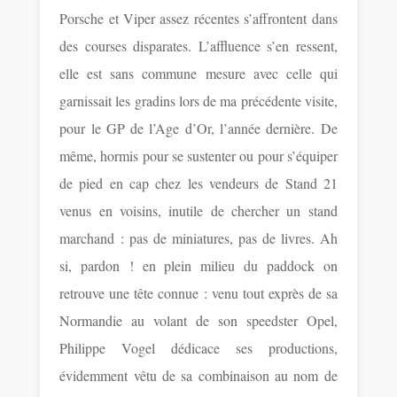
Porsche et Viper assez récentes s’affrontent dans
des courses disparates. L’affluence s’en ressent,
elle est sans commune mesure avec celle qui
garnissait les gradins lors de ma précédente visite,
pour le GP de l’Age d’Or, l’année dernière. De
même, hormis pour se sustenter ou pour s’équiper
de pied en cap chez les vendeurs de Stand 21
venus en voisins, inutile de chercher un stand
marchand : pas de miniatures, pas de livres. Ah
si, pardon ! en plein milieu du paddock on
retrouve une tête connue : venu tout exprès de sa
Normandie au volant de son speedster Opel,
Philippe Vogel dédicace ses productions,
évidemment vêtu de sa combinaison au nom de