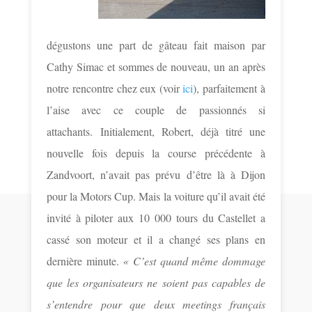
dégustons une part de gâteau fait maison par
Cathy Simac et sommes de nouveau, un an après
notre rencontre chez eux (voir
ici
), parfaitement à
l’aise avec ce couple de passionnés si
attachants. Initialement, Robert, déjà titré une
nouvelle fois depuis la course précédente à
Zandvoort, n’avait pas prévu d’être là à Dijon
pour la Motors Cup. Mais la voiture qu’il avait été
invité à piloter aux 10 000 tours du Castellet a
cassé son moteur et il a changé ses plans en
dernière minute.
« C’est quand même dommage
que les organisateurs ne soient pas capables de
s’entendre pour que deux meetings français