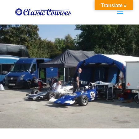
Translate »