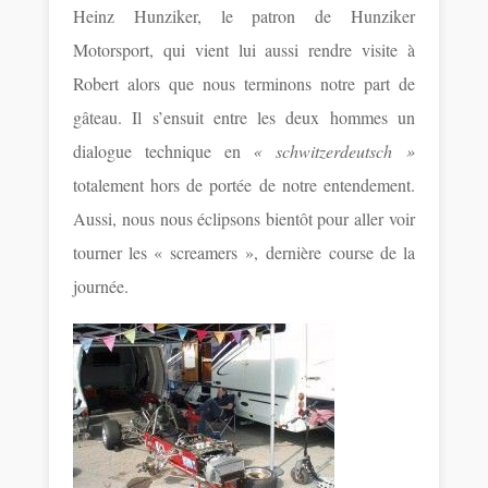
Heinz Hunziker, le patron de Hunziker
Motorsport, qui vient lui aussi rendre visite à
Robert alors que nous terminons notre part de
gâteau. Il s’ensuit entre les deux hommes un
dialogue technique en
« schwitzerdeutsch »
totalement hors de portée de notre entendement.
Aussi, nous nous éclipsons bientôt pour aller voir
tourner les « screamers », dernière course de la
journée.