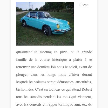
C’est
quasiment un meeting en privé, où la grande
famille de la course historique a plaisir à se
retrouver une dernière fois sous le soleil, avant de
plonger dans les longs mois d’hiver durant
lesquels les voitures seront démontées, auscultées,
bichonnées. C’est en tout cas ce qui attend Robert
tous les samedis pendant les mois qui viennent,
avec les conseils et l’appui technique amicaux de