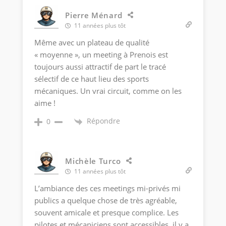
Pierre Ménard
11 années plus tôt
Même avec un plateau de qualité
« moyenne », un meeting à Prenois est
toujours aussi attractif de part le tracé
sélectif de ce haut lieu des sports
mécaniques. Un vrai circuit, comme on les
aime !
Répondre
0
Michèle Turco
11 années plus tôt
L’ambiance des ces meetings mi-privés mi
publics a quelque chose de très agréable,
souvent amicale et presque complice. Les
pilotes et mécaniciens sont accessibles, il y a