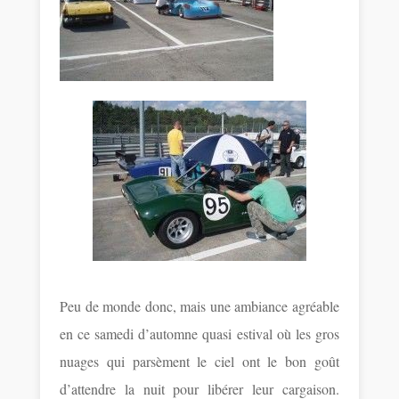
Peu de monde donc, mais une ambiance agréable
en ce samedi d’automne quasi estival où les gros
nuages qui parsèment le ciel ont le bon goût
d’attendre la nuit pour libérer leur cargaison.