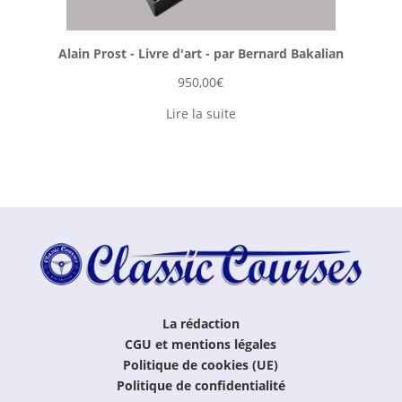
Alain Prost - Livre d'art - par Bernard Bakalian
950,00
€
Lire la suite
La rédaction
CGU et mentions légales
Politique de cookies (UE)
Politique de confidentialité