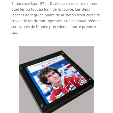
Endurance Spa 1971 – Duel sou sous contrôle mais
duel tendu tout au long de la course. Les deux
leaders de l’équipe phare de la saison n’ont cessé de
croiser le fer durant l’épreuve. L’un comptait rééditer
son succès de l’année précédente, l’autre prendre
sa...