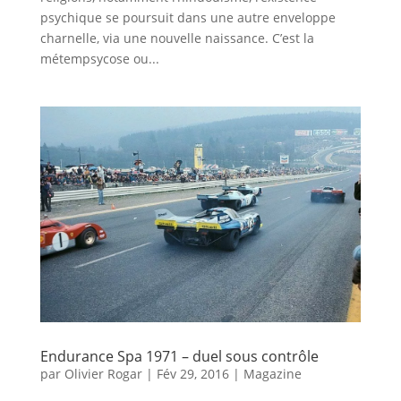
psychique se poursuit dans une autre enveloppe
charnelle, via une nouvelle naissance. C’est la
métempsycose ou...
Endurance Spa 1971 – duel sous contrôle
par
Olivier Rogar
|
Fév 29, 2016
|
Magazine