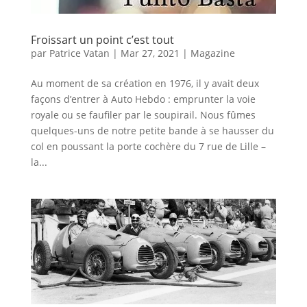
Froissart un point c’est tout
par
Patrice Vatan
|
Mar 27, 2021
|
Magazine
Au moment de sa création en 1976, il y avait deux
façons d’entrer à Auto Hebdo : emprunter la voie
royale ou se faufiler par le soupirail. Nous fûmes
quelques-uns de notre petite bande à se hausser du
col en poussant la porte cochère du 7 rue de Lille –
la...