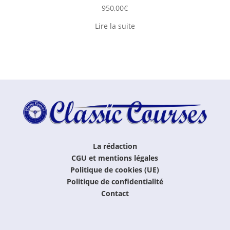
950,00
€
Lire la suite
La rédaction
CGU et mentions légales
Politique de cookies (UE)
Politique de confidentialité
Contact