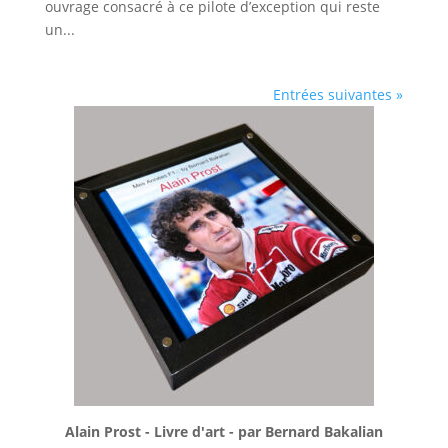
ouvrage consacré à ce pilote d’exception qui reste
un...
Entrées suivantes »
Alain Prost - Livre d'art - par Bernard Bakalian