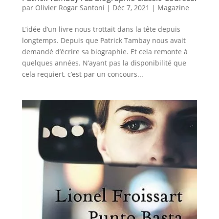
par
Olivier Rogar Santoni
|
Déc 7, 2021
|
Magazine
L’idée d’un livre nous trottait dans la tête depuis
longtemps. Depuis que Patrick Tambay nous avait
demandé d’écrire sa biographie. Et cela remonte à
quelques années. N’ayant pas la disponibilité que
cela requiert, c’est par un concours...