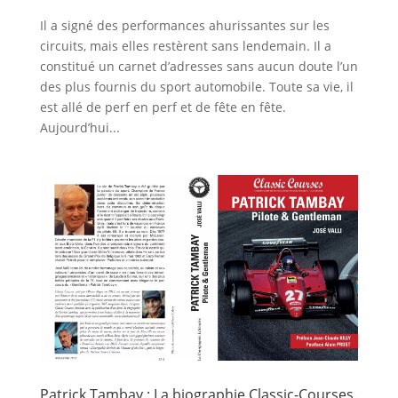
Il a signé des performances ahurissantes sur les
circuits, mais elles restèrent sans lendemain. Il a
constitué un carnet d’adresses sans aucun doute l’un
des plus fournis du sport automobile. Toute sa vie, il
est allé de perf en perf et de fête en fête.
Aujourd’hui...
Patrick Tambay : La biographie Classic-Courses.