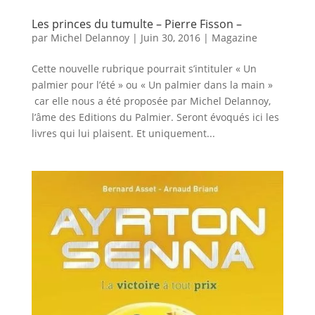
Les princes du tumulte – Pierre Fisson –
par
Michel Delannoy
|
Juin 30, 2016
|
Magazine
Cette nouvelle rubrique pourrait s’intituler « Un
palmier pour l’été » ou « Un palmier dans la main »
car elle nous a été proposée par Michel Delannoy,
l’âme des Editions du Palmier. Seront évoqués ici les
livres qui lui plaisent. Et uniquement...