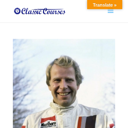
Translate »