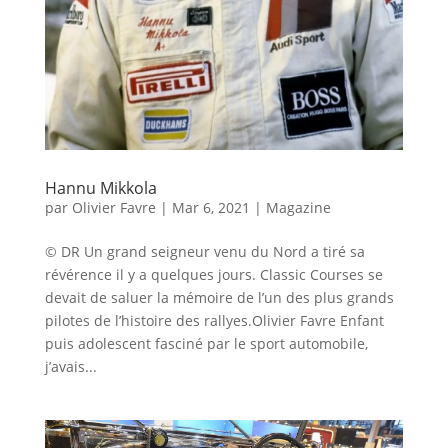
Hannu Mikkola
par
Olivier Favre
|
Mar 6, 2021
|
Magazine
© DR Un grand seigneur venu du Nord a tiré sa
révérence il y a quelques jours. Classic Courses se
devait de saluer la mémoire de l’un des plus grands
pilotes de l’histoire des rallyes.Olivier Favre Enfant
puis adolescent fasciné par le sport automobile,
j’avais...