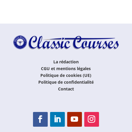
La rédaction
CGU et mentions légales
Politique de cookies (UE)
Politique de confidentialité
Contact