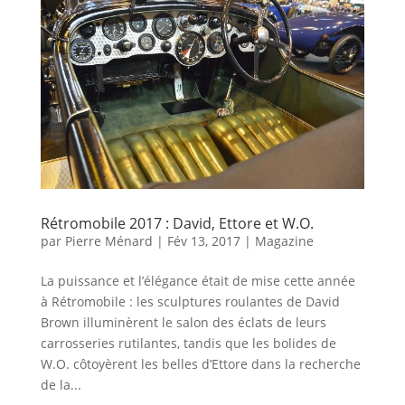
Rétromobile 2017 : David, Ettore et W.O.
par
Pierre Ménard
|
Fév 13, 2017
|
Magazine
La puissance et l’élégance était de mise cette année
à Rétromobile : les sculptures roulantes de David
Brown illuminèrent le salon des éclats de leurs
carrosseries rutilantes, tandis que les bolides de
W.O. côtoyèrent les belles d’Ettore dans la recherche
de la...