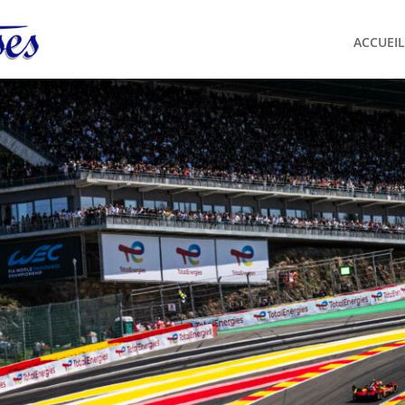
ACCUEIL