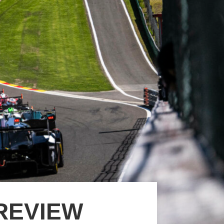
PREVIEW