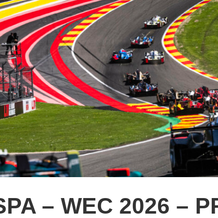
SPA – WEC 2026 – 