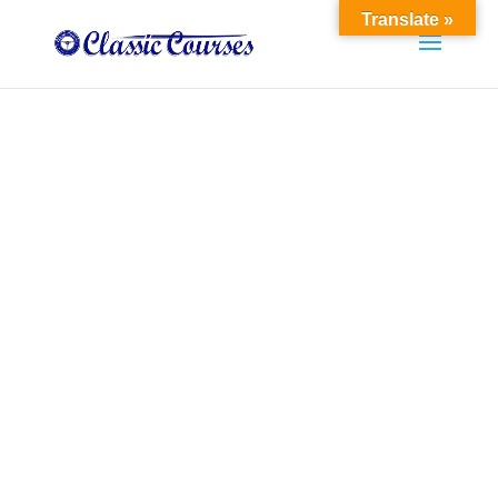
Translate »