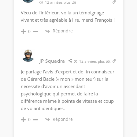
12 années plus tôt
Vécu de l’intérieur, voilà un témoignage
vivant et très agréable à lire, merci François !
Répondre
0
JP Squadra
12 années plus tôt
Je partage l’avis d’expert et de fin connaiseur
de Gérard Bacle (« mon » moniteur) sur la
nécessité d’avoir un ascendant
psychologique qui permet de faire la
différence même à pointe de vitesse et coup
de volant identiques.
Répondre
0