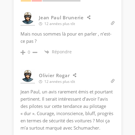
Jean Paul Brunerie
12 années plus tôt
Mais nous sommes là pour en parler , n’est-
ce pas ?
Répondre
0
Olivier Rogar
12 années plus tôt
Jean Paul, un avis rarement émis et pourtant
pertinent. Il serait intéressant d’avoir l’avis
des pilotes sur cette tendance au pilotage
« dur ». Courage, inconscience, bluff, progrès
en termes de sécurité des voitures ? Moi ça
m’a surtout marqué avec Schumacher.