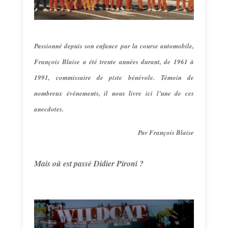
Passionné depuis son enfance par la course automobile,
François Blaise a été trente années durant, de 1961 à
1991, commissaire de piste bénévole. Témoin de
nombreux évènements, il nous livre ici l’une de ces
anecdotes.
Par François Blaise
Mais où est passé Didier Pironi ?