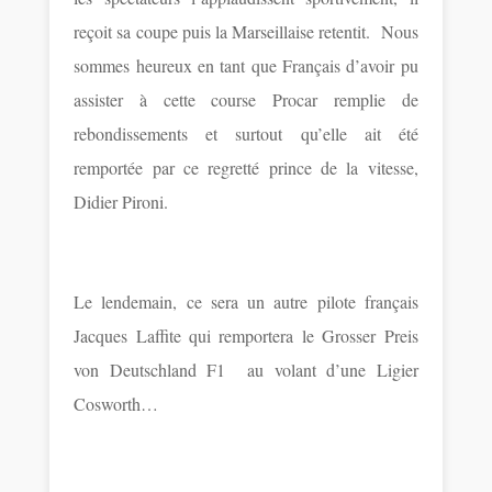
reçoit sa coupe puis la Marseillaise retentit.
Nous
sommes heureux en tant que Français d’avoir pu
assister à cette course Procar remplie de
rebondissements et surtout qu’elle ait été
remportée par ce regretté prince de la vitesse,
Didier Pironi.
Le lendemain, ce sera un autre pilote français
Jacques Laffite qui remportera le Grosser Preis
von Deutschland F1
au volant d’une Ligier
Cosworth…