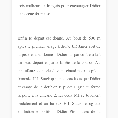
trois malheureux français pour encourager Didier
dans cette fournaise.
Enfin le départ est donné. Au bout de 500 m
après le premier virage à droite J.P. Jarier sort de
la piste et abandonne ! Didier lui par contre a fait
un beau départ et garde la tête de la course. Au
cinquième tour cela devient chaud pour le pilote
français, H.J. Stuck qui le talonnait attaque Didier
et essaye de le doubler, le pilote Ligier lui ferme
la porte à la chicane 2, les deux M1 se touchent
brutalement et un furieux H.J. Stuck rétrograde
en huitième position. Didier Pironi avec de la