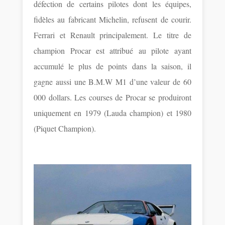
défection de certains pilotes dont les équipes,
fidèles au fabricant Michelin, refusent de courir.
Ferrari et Renault principalement. Le titre de
champion Procar est attribué au pilote ayant
accumulé le plus de points dans la saison, il
gagne aussi une B.M.W M1 d’une valeur de 60
000 dollars. Les courses de Procar se produiront
uniquement en 1979 (Lauda champion) et 1980
(Piquet Champion).