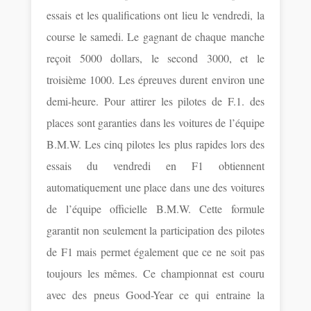
essais et les qualifications ont lieu le vendredi, la
course le samedi. Le gagnant de chaque manche
reçoit 5000 dollars, le second 3000, et le
troisième 1000. Les épreuves durent environ une
demi-heure. Pour attirer les pilotes de F.1. des
places sont garanties dans les voitures de l’équipe
B.M.W. Les cinq pilotes les plus rapides lors des
essais du vendredi en F1 obtiennent
automatiquement une place dans une des voitures
de l’équipe officielle B.M.W. Cette formule
garantit non seulement la participation des pilotes
de F1 mais permet également que ce ne soit pas
toujours les mêmes. Ce championnat est couru
avec des pneus Good-Year ce qui entraine la