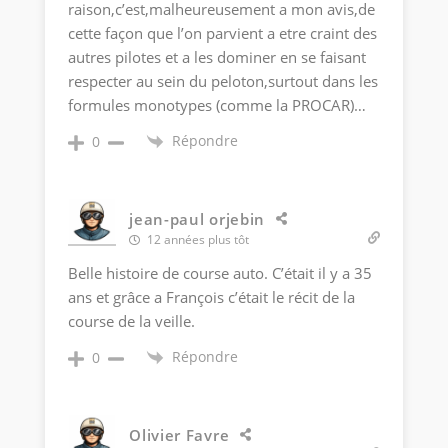
raison,c’est,malheureusement a mon avis,de
cette façon que l’on parvient a etre craint des
autres pilotes et a les dominer en se faisant
respecter au sein du peloton,surtout dans les
formules monotypes (comme la PROCAR)…
Répondre
0
jean-paul orjebin
12 années plus tôt
Belle histoire de course auto. C’était il y a 35
ans et grâce a François c’était le récit de la
course de la veille.
Répondre
0
Olivier Favre