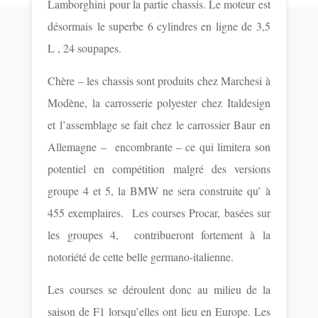
Lamborghini pour la partie chassis. Le moteur est
désormais le superbe 6 cylindres en ligne de 3,5
L , 24 soupapes.
Chère – les chassis sont produits chez Marchesi à
Modène, la carrosserie polyester chez Italdesign
et l’assemblage se fait chez le carrossier Baur en
Allemagne –
encombrante – ce qui limitera son
potentiel en compétition malgré des versions
groupe 4 et 5, la BMW ne sera construite qu’ à
455 exemplaires.
Les courses Procar, basées sur
les groupes 4, contribueront fortement à la
notoriété de cette belle germano-italienne.
Les courses se déroulent donc au milieu de la
saison de F1 lorsqu’elles ont lieu en Europe. Les