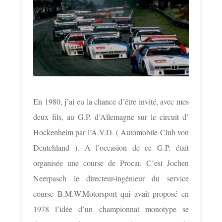
En 1980, j’ai eu la chance d’être invité, avec mes
deux fils, au G.P. d’Allemagne sur le circuit d’
Hockenheim par l’A.V.D. ( Automobile Club von
Deutchland ). A l’occasion de ce G.P. était
organisée une course de Procar. C’est Jochen
Neerpasch le directeur-ingénieur du service
course B.M.W.Motorsport qui avait proposé en
1978 l’idée d’un championnat monotype se