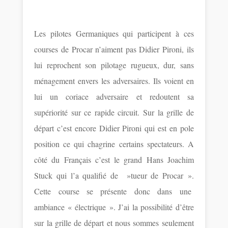
Les pilotes Germaniques qui participent à ces
courses de Procar n’aiment pas Didier Pironi, ils
lui reprochent son pilotage rugueux, dur, sans
ménagement envers les adversaires. Ils voient en
lui un coriace adversaire et redoutent sa
supériorité sur ce rapide circuit. Sur la grille de
départ c’est encore Didier Pironi qui est en pole
position ce qui chagrine certains spectateurs. A
côté du Français c’est le grand Hans Joachim
Stuck qui l’a qualifié de »tueur de Procar ».
Cette course se présente donc dans une
ambiance « électrique ». J’ai la possibilité d’être
sur la grille de départ et nous sommes seulement