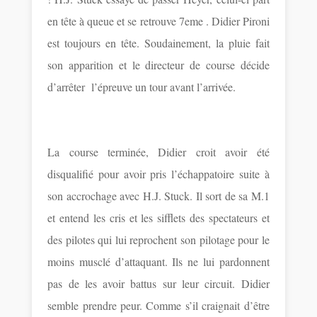
en tête à queue et se retrouve 7eme . Didier Pironi
est toujours en tête. Soudainement, la pluie fait
son apparition et le directeur de course décide
d’arrêter l’épreuve un tour avant l’arrivée.
La course terminée, Didier croit avoir été
disqualifié pour avoir pris l’échappatoire suite à
son accrochage avec H.J. Stuck. Il sort de sa M.1
et entend les cris et les sifflets des spectateurs et
des pilotes qui lui reprochent son pilotage pour le
moins musclé d’attaquant. Ils ne lui pardonnent
pas de les avoir battus sur leur circuit. Didier
semble prendre peur. Comme s’il craignait d’être