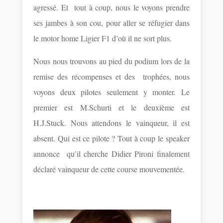
agressé. Et tout à coup, nous le voyons prendre
ses jambes à son cou, pour aller se réfugier dans
le motor home Ligier F1 d’où il ne sort plus.
Nous nous trouvons au pied du podium lors de la
remise des récompenses et des trophées, nous
voyons deux pilotes seulement y monter. Le
premier est M.Schurti et le deuxième est
H.J.Stuck. Nous attendons le vainqueur, il est
absent. Qui est ce pilote ? Tout à coup le speaker
annonce
qu’il cherche Didier Pironi finalement
déclaré vainqueur de cette course mouvementée.