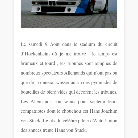
Le samedi 9 Août dans le stadium du circuit
d’Hockenheim où je me trouve , le temps est
brumeux et lourd , les tribunes sont remplies de
nombreux spectateurs Allemands qui n’ont pas bu
que de la mineral wasser au vu des pyramides de
bouteilles de bière vides qui décorent les tribunes.
Les Allemands son venus pour soutenir leurs
compatriotes dont le chouchou est Hans Joachim
von Stuck. Le fils du célèbre pilote d’Auto-Union
des années trente Hans von Stuck.