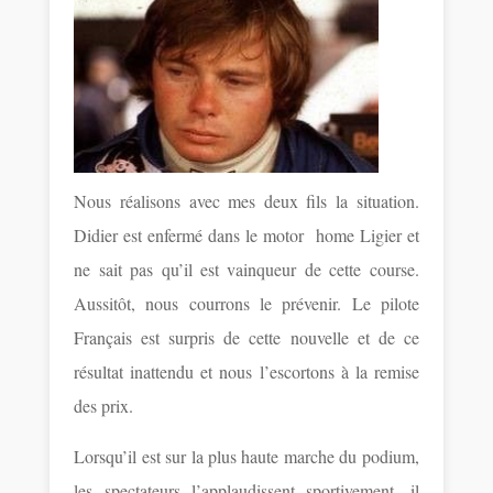
Nous réalisons avec mes deux fils la situation.
Didier est enfermé dans le motor home Ligier et
ne sait pas qu’il est vainqueur de cette course.
Aussitôt, nous courrons le prévenir. Le pilote
Français est surpris de cette nouvelle et de ce
résultat inattendu et nous l’escortons à la remise
des prix.
Lorsqu’il est sur la plus haute marche du podium,
les spectateurs l’applaudissent sportivement, il