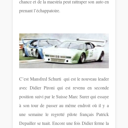
chance et de la maestria peut rattraper son auto en
prenant l’échappatoire.
C’est Mansfred Schurti qui est le nouveau leader
avec Didier Pironi qui est revenu en seconde
position suivi par le Suisse Marc Surer qui essaye
à son tour de passer au même endroit où il y a
une semaine le regretté pilote français Patrick
Depailler se tuait. Encore une fois Didier ferme la