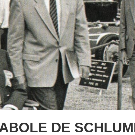
ABOLE DE SCHLUMP