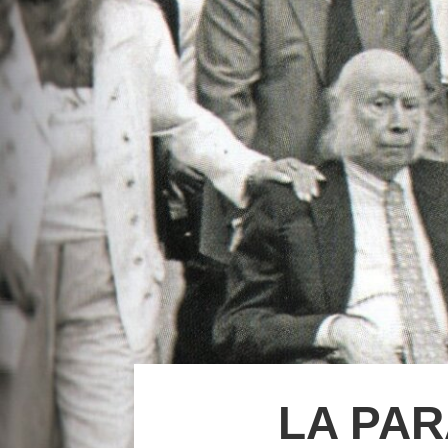
LA PAR