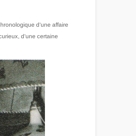
chronologique d’une affaire
 curieux, d’une certaine