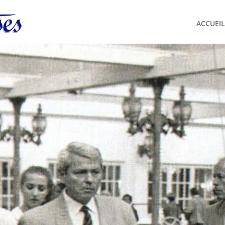
ACCUEIL