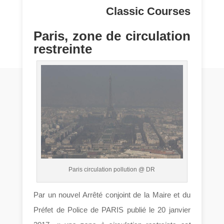
Classic Courses
Paris, zone de circulation
restreinte
Paris circulation pollution @ DR
Par un nouvel Arrêté conjoint de la Maire et du
Préfet de Police de PARIS publié le 20 janvier