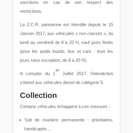
sanctions en cas de non respect des
restrictions.
La Z.C.R. parisienne est interdite depuis le 15
Janvier 2017, aux véhicules
« non classés »
, du
lundi au vendredi de 8 à 20 H, sauf jours fériés
(pour les poids lourds, bus et cars : tous les
jours sans exception, de 8 à 20 H).
er
A compter du 1
Juillet 2017, l’interdiction
s’étend aux véhicules diesel de catégorie 5.
Collection
Certains véhicules échappent à ces mesures :
Soit de manière permanente : prioritaires,
handicapés…