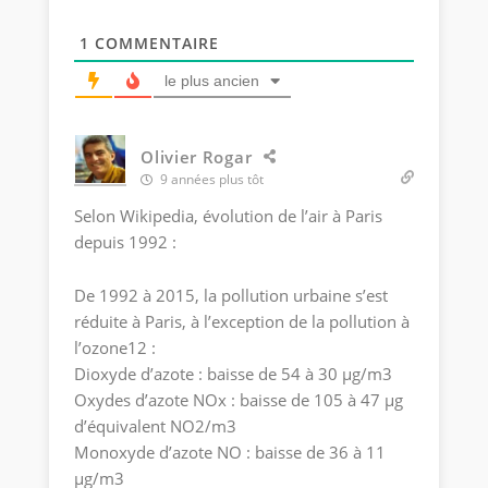
1
COMMENTAIRE
le plus ancien
Olivier Rogar
9 années plus tôt
Selon Wikipedia, évolution de l’air à Paris
depuis 1992 :
De 1992 à 2015, la pollution urbaine s’est
réduite à Paris, à l’exception de la pollution à
l’ozone12 :
Dioxyde d’azote : baisse de 54 à 30 µg/m3
Oxydes d’azote NOx : baisse de 105 à 47 µg
d’équivalent NO2/m3
Monoxyde d’azote NO : baisse de 36 à 11
µg/m3