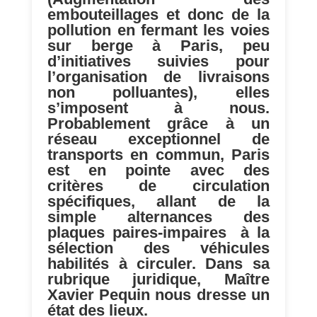
embouteillages et donc de la
pollution en fermant les voies
sur berge à Paris, peu
d’initiatives suivies pour
l’organisation de livraisons
non polluantes), elles
s’imposent à nous.
Probablement grâce à un
réseau exceptionnel de
transports en commun, Paris
est en pointe avec des
critères de circulation
spécifiques, allant de la
simple alternances des
plaques paires-impaires à la
sélection des véhicules
habilités à circuler. Dans sa
rubrique juridique, Maître
Xavier Pequin nous dresse un
état des lieux.