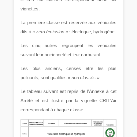
vignettes.
La première classe est réservée aux véhicules
dits à
« zéro émission »
: électrique, hydrogène.
Les cinq autres regroupent les véhicules
suivant leur ancienneté et leur carburant.
Les plus anciens, censés être les plus
polluants, sont qualifiés
« non classés »
.
Le tableau suivant est repris de l’Annexe à cet
Arrêté et est illustré par la vignette CRIT’Air
correspondant à chaque classe.