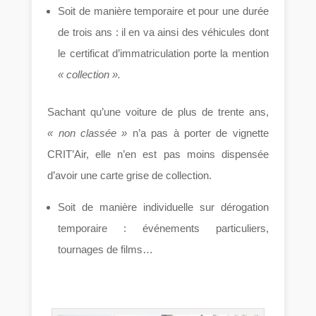
Soit de manière temporaire et pour une durée
de trois ans : il en va ainsi des véhicules dont
le certificat d’immatriculation porte la mention
« collection ».
Sachant qu’une voiture de plus de trente ans,
« non classée »
n’a pas à porter de vignette
CRIT’Air, elle n’en est pas moins dispensée
d’avoir une carte grise de collection.
Soit de manière individuelle sur dérogation
temporaire : événements particuliers,
tournages de films…