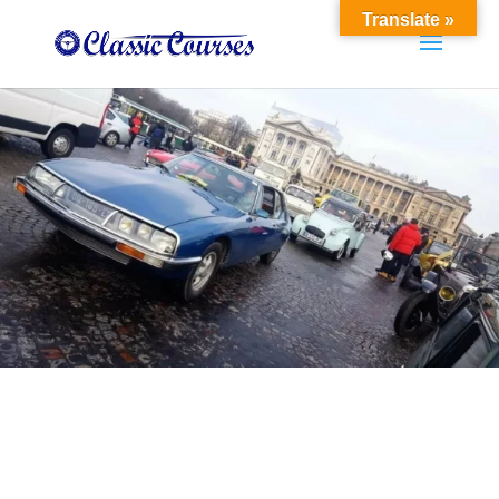
Translate »