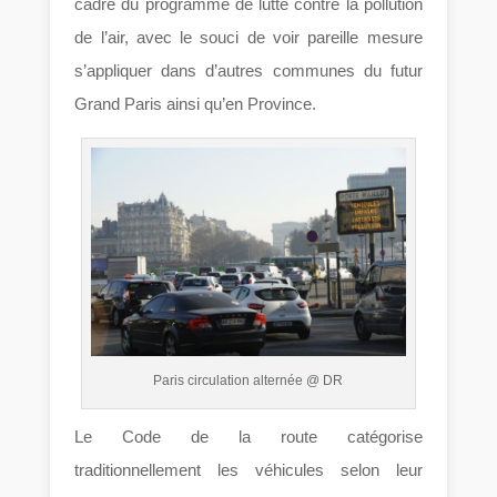
cadre du programme de lutte contre la pollution
de l’air, avec le souci de voir pareille mesure
s’appliquer dans d’autres communes du futur
Grand Paris ainsi qu’en Province.
Paris circulation alternée @ DR
Le Code de la route catégorise
traditionnellement les véhicules selon leur