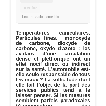
⏹ Arrêter
Lecture audio disponible
Températures caniculaires,
Particules fines, monoxyde
de carbone, dioxyde de
carbone, oxyde d’azote ; les
avatars d’une circulation
dense et pléthorique ont un
effet nocif direct ou indirect
sur la santé. L’automobile est-
elle seule responsable de tous
les maux ? La sollicitude dont
elle fait l’objet de la part des
services publics tend à le
laisser penser. Si les mesures
semblent parfois paradoxales
(Augmentation des