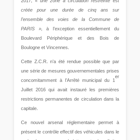
2017,
« une zone à circulation restreinte est
créée pour une durée de cinq ans sur
l’ensemble des voies de la Commune de
PARIS »,
à l’exception essentiellement du
Boulevard Périphérique et des Bois de
Boulogne et Vincennes.
Cette Z.C.R. n’a été rendue possible que par
une série de mesures gouvernementales prises
er
concomitamment à l’Arrêté municipal du 1
Juillet 2016 qui avait instauré les premières
restrictions permanentes de circulation dans la
capitale.
Ce nouvel arsenal réglementaire permet à
présent le contrôle effectif des véhicules dans le