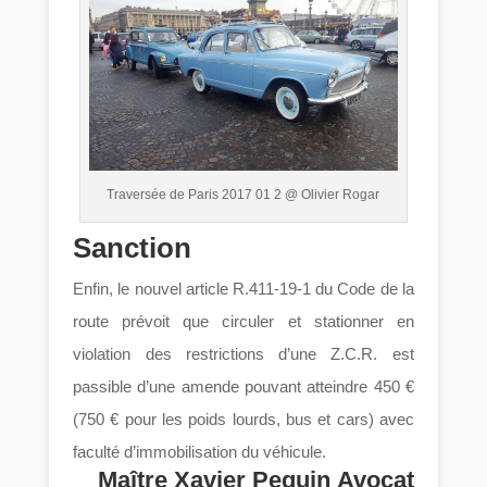
Traversée de Paris 2017 01 2 @ Olivier Rogar
Sanction
Enfin, le nouvel article R.411-19-1 du Code de la
route prévoit que circuler et stationner en
violation des restrictions d’une Z.C.R. est
passible d’une amende pouvant atteindre 450 €
(750 € pour les poids lourds, bus et cars) avec
faculté d’immobilisation du véhicule.
Maître Xavier Pequin
Avocat