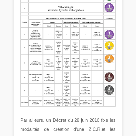
Par ailleurs, un Décret du 28 juin 2016 fixe les
modalités de création d’une Z.C.R.et les