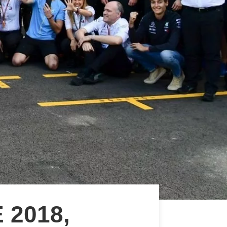
 2018,