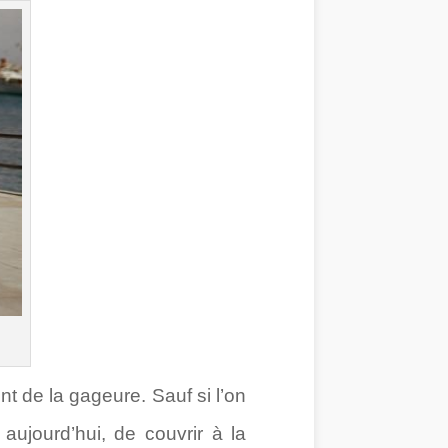
nt de la gageure. Sauf si l’on
 aujourd’hui, de couvrir à la