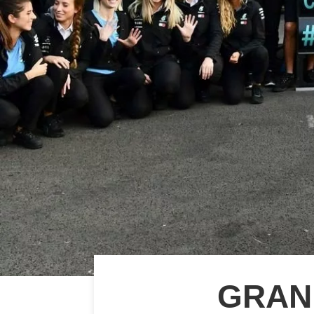
GRAND