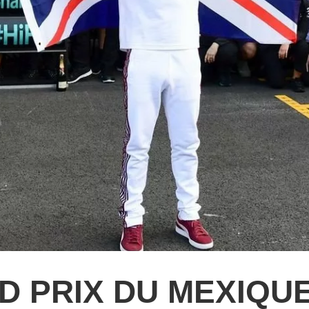
 PRIX DU MEXIQUE