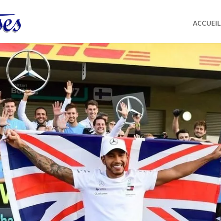
ACCUEIL