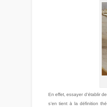
En effet, essayer d’établir d
s’en tient à la définition t