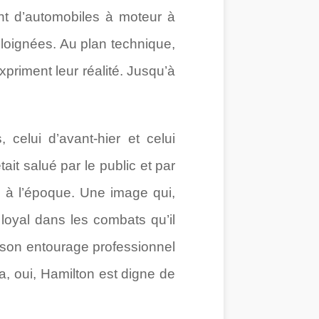
nt d’automobiles à moteur à
éloignées. Au plan technique,
xpriment leur réalité. Jusqu’à
celui d’avant-hier et celui
it salué par le public et par
 à l’époque. Une image qui,
loyal dans les combats qu’il
r son entourage professionnel
a, oui, Hamilton est digne de