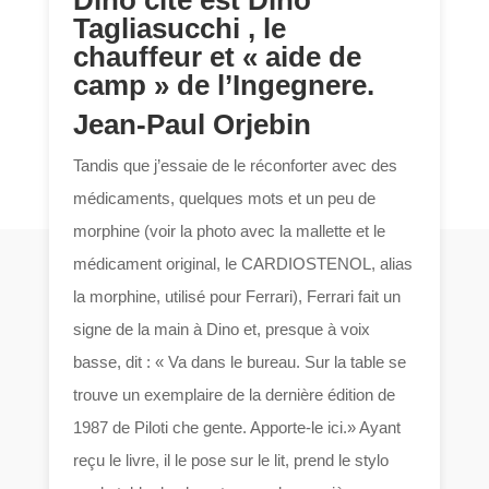
Tagliasucchi , le
chauffeur et « aide de
camp » de l’Ingegnere.
Jean-Paul Orjebin
Tandis que j’essaie de le réconforter avec des
médicaments, quelques mots et un peu de
morphine (voir la photo avec la mallette et le
médicament original, le CARDIOSTENOL, alias
la morphine, utilisé pour Ferrari), Ferrari fait un
signe de la main à Dino et, presque à voix
basse, dit : « Va dans le bureau. Sur la table se
trouve un exemplaire de la dernière édition de
1987 de Piloti che gente. Apporte-le ici.» Ayant
reçu le livre, il le pose sur le lit, prend le stylo