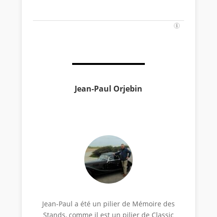
Jean-Paul Orjebin
Jean-Paul a été un pilier de Mémoire des
Stands, comme il est un pilier de Classic