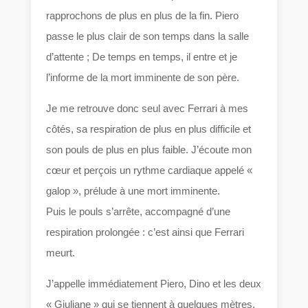
rapprochons de plus en plus de la fin. Piero
passe le plus clair de son temps dans la salle
d’attente ; De temps en temps, il entre et je
l’informe de la mort imminente de son père.
Je me retrouve donc seul avec Ferrari à mes
côtés, sa respiration de plus en plus difficile et
son pouls de plus en plus faible. J’écoute mon
cœur et perçois un rythme cardiaque appelé «
galop », prélude à une mort imminente.
Puis le pouls s’arrête, accompagné d’une
respiration prolongée : c’est ainsi que Ferrari
meurt.
J’appelle immédiatement Piero, Dino et les deux
« Giuliane » qui se tiennent à quelques mètres.