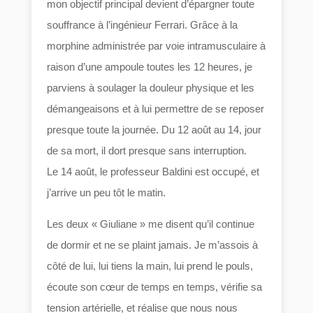
mon objectif principal devient d’épargner toute
souffrance à l’ingénieur Ferrari. Grâce à la
morphine administrée par voie intramusculaire à
raison d’une ampoule toutes les 12 heures, je
parviens à soulager la douleur physique et les
démangeaisons et à lui permettre de se reposer
presque toute la journée. Du 12 août au 14, jour
de sa mort, il dort presque sans interruption.
Le 14 août, le professeur Baldini est occupé, et
j’arrive un peu tôt le matin.
Les deux « Giuliane » me disent qu’il continue
de dormir et ne se plaint jamais. Je m’assois à
côté de lui, lui tiens la main, lui prend le pouls,
écoute son cœur de temps en temps, vérifie sa
tension artérielle, et réalise que nous nous