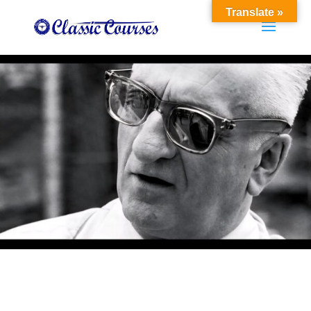
Translate »