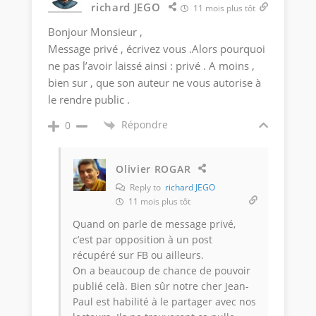
richard JEGO
11 mois plus tôt
Bonjour Monsieur ,
Message privé , écrivez vous .Alors pourquoi
ne pas l’avoir laissé ainsi : privé . A moins ,
bien sur , que son auteur ne vous autorise à
le rendre public .
Répondre
0
Olivier ROGAR
Reply to
richard JEGO
11 mois plus tôt
Quand on parle de message privé,
c’est par opposition à un post
récupéré sur FB ou ailleurs.
On a beaucoup de chance de pouvoir
publié celà. Bien sûr notre cher Jean-
Paul est habilité à le partager avec nos