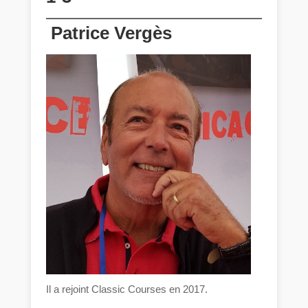
Patrice Vergès
Il a rejoint Classic Courses en 2017.