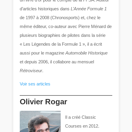
d’articles historiques dans
L’Année Formule 1
de 1997 à 2008 (Chronosports) et, chez le
même éditeur, co-auteur avec Pierre Ménard de
plusieurs biographies de pilotes dans la série
« Les Légendes de la Formule 1 », il a écrit
aussi pour le magazine
Automobile Historique
et depuis 2006, il collabore au mensuel
Rétroviseur
.
Voir ses articles
Olivier Rogar
Il a créé Classic
Courses en 2012.