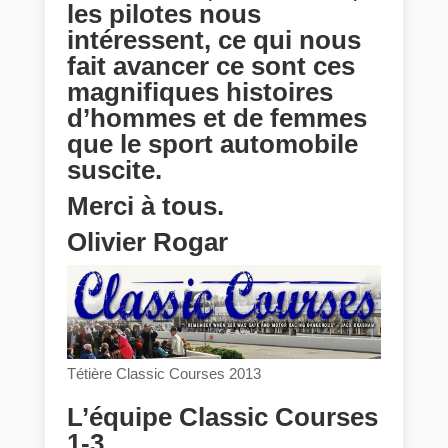
les pilotes nous
intéressent, ce qui nous
fait avancer ce sont ces
magnifiques histoires
d’hommes et de femmes
que le sport automobile
suscite.
Merci à tous.
Olivier Rogar
Tétière Classic Courses 2013
L’équipe Classic Courses
1-3