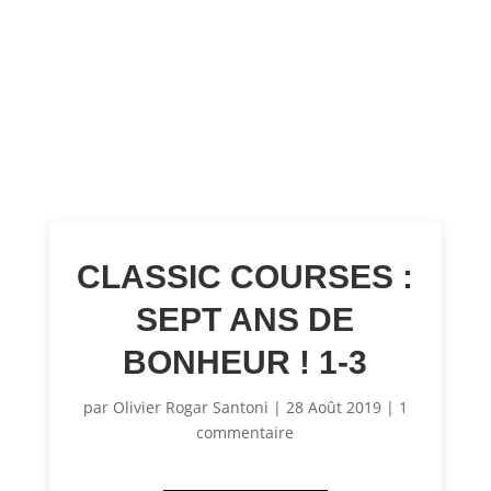
CLASSIC COURSES :
SEPT ANS DE
BONHEUR ! 1-3
par
Olivier Rogar Santoni
|
28 Août 2019
|
1
commentaire