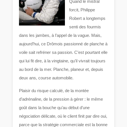
Quand le mistral
forcit, Philippe
Robert a longtemps
senti des fourmis
dans les jambes, à l’appel de la vague. Mais,
aujourd’hui, ce Drômois passionné de planche à
voile sait refréner sa passion. C’est pourtant elle
qui lui fit dire, à la vingtaine, qu’il vivrait toujours
au bord de la mer. Planche, planeur et, depuis
deux ans, course automobile.
Plaisir du risque calculé, de la montée
d’adrénaline, de la pression à gérer : le même
goût dans la bouche qu’au début d’une
négociation délicate, où le client finit par dire oui,
parce que la stratégie commerciale est la bonne