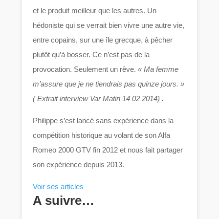
et le produit meilleur que les autres. Un
hédoniste qui se verrait bien vivre une autre vie,
entre copains, sur une île grecque, à pêcher
plutôt qu’à bosser. Ce n’est pas de la
provocation. Seulement un rêve.
« Ma femme
m’assure que je ne tiendrais pas quinze jours. »
( Extrait interview Var Matin 14 02 2014) .
Philippe s’est lancé sans expérience dans la
compétition historique au volant de son Alfa
Romeo 2000 GTV fin 2012 et nous fait partager
son expérience depuis 2013.
Voir ses articles
A suivre…