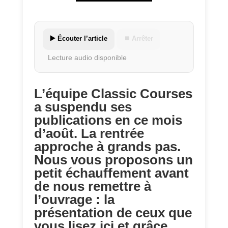
▶️ Écouter l’article
⏹ Arrêter
Lecture audio disponible
L’équipe Classic Courses
a suspendu ses
publications en ce mois
d’août. La rentrée
approche à grands pas.
Nous vous proposons un
petit échauffement avant
de nous remettre à
l’ouvrage : la
présentation de ceux que
vous lisez ici et grâce