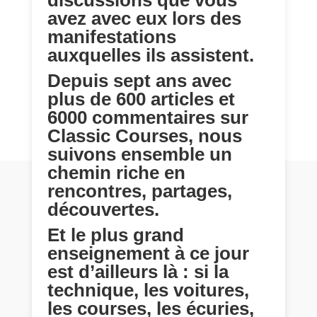
avez avec eux lors des
manifestations
auxquelles ils assistent.
Depuis sept ans avec
plus de 600 articles et
6000 commentaires sur
Classic Courses, nous
suivons ensemble un
chemin riche en
rencontres, partages,
découvertes.
Et le plus grand
enseignement à ce jour
est d’ailleurs là : si la
technique, les voitures,
les courses, les écuries,