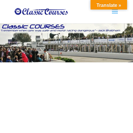
Translate »