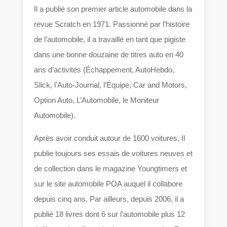
Il a publié son premier article automobile dans la
revue Scratch en 1971. Passionné par l’histoire
de l’automobile, il a travaillé en tant que pigiste
dans une bonne douzaine de titres auto en 40
ans d’activités (Échappement, AutoHebdo,
Slick, l’Auto-Journal, l’Équipe, Car and Motors,
Option Auto, L’Automobile, le Moniteur
Automobile).
Après avoir conduit autour de 1600 voitures, Il
publie toujours ses essais de voitures neuves et
de collection dans le magazine Youngtimers et
sur le site automobile POA auquel il collabore
depuis cinq ans. Par ailleurs, depuis 2006, il a
publié 18 livres dont 6 sur l’automobile plus 12