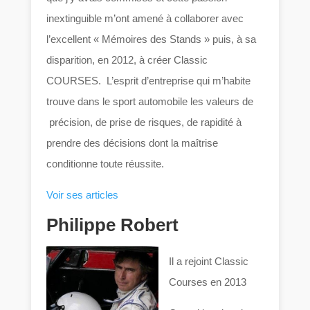
inextinguible m’ont amené à collaborer avec
l’excellent « Mémoires des Stands » puis, à sa
disparition, en 2012, à créer Classic
COURSES. L’esprit d’entreprise qui m’habite
trouve dans le sport automobile les valeurs de
précision, de prise de risques, de rapidité à
prendre des décisions dont la maîtrise
conditionne toute réussite.
Voir ses articles
Philippe Robert
Il a rejoint Classic
Courses en 2013