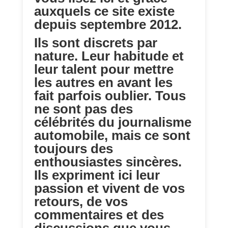
auxquels ce site existe
depuis septembre 2012.
Ils sont discrets par
nature. Leur habitude et
leur talent pour mettre
les autres en avant les
fait parfois oublier. Tous
ne sont pas des
célébrités du journalisme
automobile, mais ce sont
toujours des
enthousiastes sincères.
Ils expriment ici leur
passion et vivent de vos
retours, de vos
commentaires et des
discussions que vous