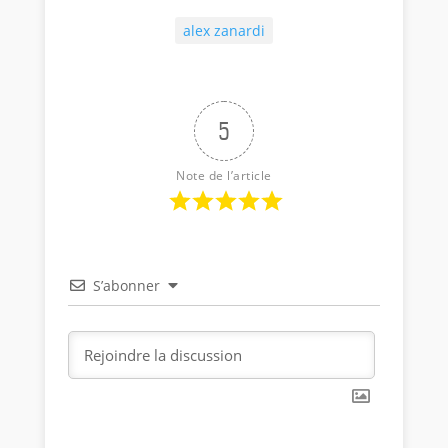
alex zanardi
5
Note de l’article
S’abonner