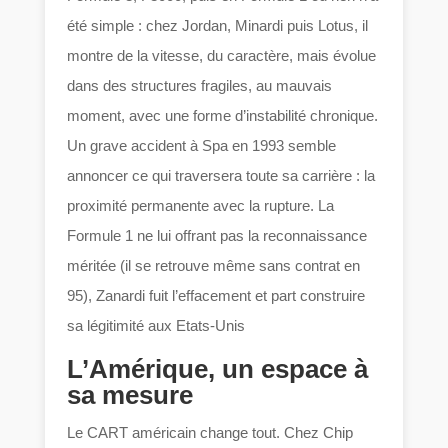
été simple : chez Jordan, Minardi puis Lotus, il
montre de la vitesse, du caractère, mais évolue
dans des structures fragiles, au mauvais
moment, avec une forme d’instabilité chronique.
Un grave accident à Spa en 1993 semble
annoncer ce qui traversera toute sa carrière : la
proximité permanente avec la rupture. La
Formule 1 ne lui offrant pas la reconnaissance
méritée (il se retrouve même sans contrat en
95), Zanardi fuit l’effacement et part construire
sa légitimité aux Etats-Unis
L’Amérique, un espace à
sa mesure
Le CART américain change tout. Chez Chip