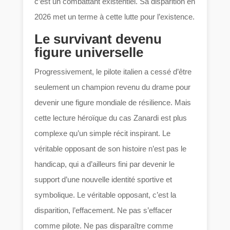
c’est un combattant existentiel. Sa disparition en
2026 met un terme à cette lutte pour l’existence.
Le survivant devenu
figure universelle
Progressivement, le pilote italien a cessé d’être
seulement un champion revenu du drame pour
devenir une figure mondiale de résilience. Mais
cette lecture héroïque du cas Zanardi est plus
complexe qu’un simple récit inspirant. Le
véritable opposant de son histoire n’est pas le
handicap, qui a d’ailleurs fini par devenir le
support d’une nouvelle identité sportive et
symbolique. Le véritable opposant, c’est la
disparition, l’effacement. Ne pas s’effacer
comme pilote. Ne pas disparaître comme