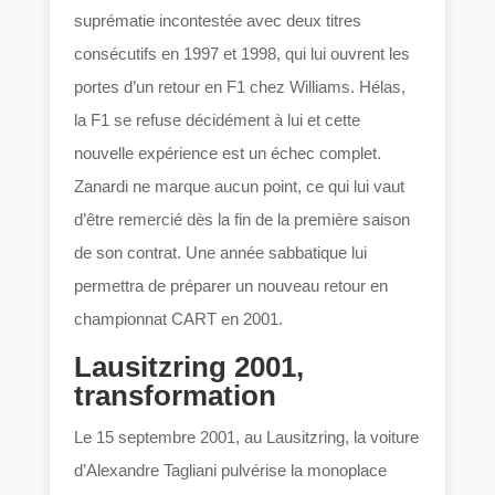
suprématie incontestée avec deux titres
consécutifs en 1997 et 1998, qui lui ouvrent les
portes d’un retour en F1 chez Williams. Hélas,
la F1 se refuse décidément à lui et cette
nouvelle expérience est un échec complet.
Zanardi ne marque aucun point, ce qui lui vaut
d’être remercié dès la fin de la première saison
de son contrat. Une année sabbatique lui
permettra de préparer un nouveau retour en
championnat CART en 2001.
Lausitzring 2001,
transformation
Le 15 septembre 2001, au Lausitzring, la voiture
d’Alexandre Tagliani pulvérise la monoplace