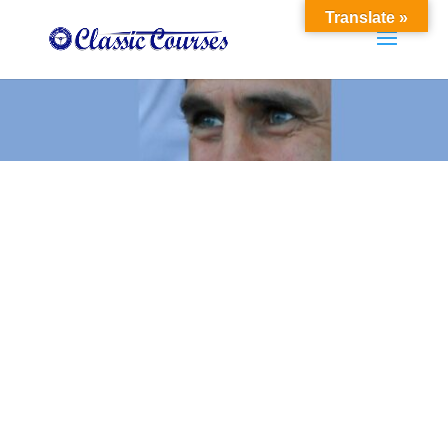
Translate »