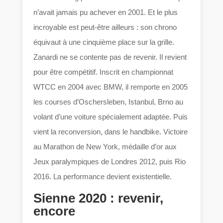
n’avait jamais pu achever en 2001. Et le plus
incroyable est peut-être ailleurs : son chrono
équivaut à une cinquième place sur la grille.
Zanardi ne se contente pas de revenir. Il revient
pour être compétitif. Inscrit en championnat
WTCC en 2004 avec BMW, il remporte en 2005
les courses d’Oschersleben, Istanbul, Brno au
volant d’une voiture spécialement adaptée. Puis
vient la reconversion, dans le handbike. Victoire
au Marathon de New York, médaille d’or aux
Jeux paralympiques de Londres 2012, puis Rio
2016. La performance devient existentielle.
Sienne 2020 : revenir,
encore