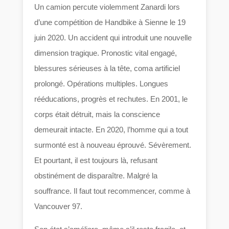
Un camion percute violemment Zanardi lors
d’une compétition de Handbike à Sienne le 19
juin 2020. Un accident qui introduit une nouvelle
dimension tragique. Pronostic vital engagé,
blessures sérieuses à la tête, coma artificiel
prolongé. Opérations multiples. Longues
rééducations, progrès et rechutes. En 2001, le
corps était détruit, mais la conscience
demeurait intacte. En 2020, l’homme qui a tout
surmonté est à nouveau éprouvé. Sévèrement.
Et pourtant, il est toujours là, refusant
obstinément de disparaître. Malgré la
souffrance. Il faut tout recommencer, comme à
Vancouver 97.