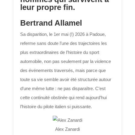
leur propre fin.
Bertrand Allamel
Sa disparition, le 1er mai (!) 2026 à Padoue,
referme sans doute l’une des trajectoires les
plus extraordinaires de l’histoire du sport
automobile, non pas seulement par la violence
des événements traversés, mais parce que
toute sa vie semble avoir été structurée autour
d’une même lutte : ne pas disparaître. C’est
cette continuité obstinée qui rend aujourd’hui
l’histoire du pilote italien si puissante.
Alex Zanardi