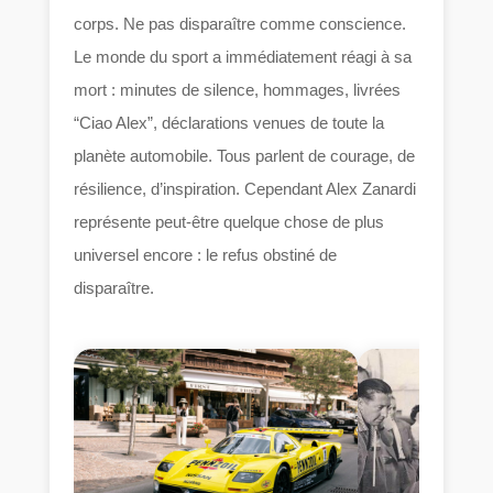
corps. Ne pas disparaître comme conscience.
Le monde du sport a immédiatement réagi à sa
mort : minutes de silence, hommages, livrées
“Ciao Alex”, déclarations venues de toute la
planète automobile. Tous parlent de courage, de
résilience, d’inspiration. Cependant Alex Zanardi
représente peut-être quelque chose de plus
universel encore : le refus obstiné de
disparaître.