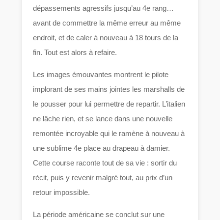
dépassements agressifs jusqu’au 4e rang…
avant de commettre la même erreur au même
endroit, et de caler à nouveau à 18 tours de la
fin. Tout est alors à refaire.
Les images émouvantes montrent le pilote
implorant de ses mains jointes les marshalls de
le pousser pour lui permettre de repartir. L’italien
ne lâche rien, et se lance dans une nouvelle
remontée incroyable qui le ramène à nouveau à
une sublime 4e place au drapeau à damier.
Cette course raconte tout de sa vie : sortir du
récit, puis y revenir malgré tout, au prix d’un
retour impossible.
La période américaine se conclut sur une