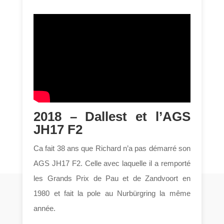
2018 – Dallest et l’AGS
JH17 F2
Ca fait 38 ans que Richard n’a pas démarré son
AGS JH17 F2. Celle avec laquelle il a remporté
les Grands Prix de Pau et de Zandvoort en
1980 et fait la pole au Nurbürgring la même
année.