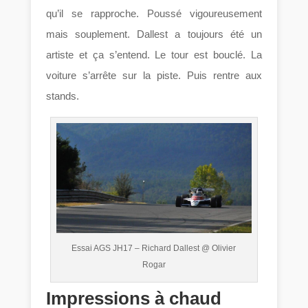
qu’il se rapproche. Poussé vigoureusement
mais souplement. Dallest a toujours été un
artiste et ça s’entend. Le tour est bouclé. La
voiture s’arrête sur la piste. Puis rentre aux
stands.
Essai AGS JH17 – Richard Dallest @ Olivier
Rogar
Impressions à chaud