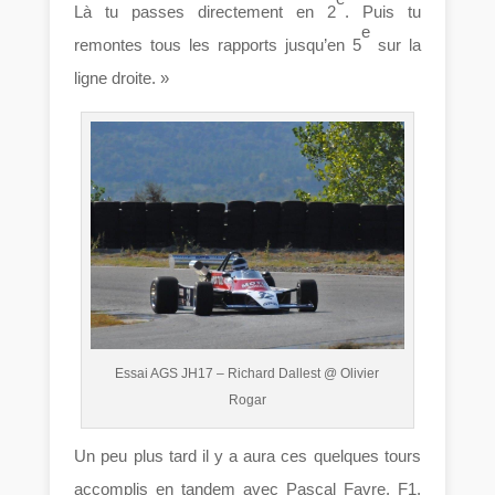
Là tu passes directement en 2
. Puis tu
e
remontes tous les rapports jusqu’en 5
sur la
ligne droite. »
Essai AGS JH17 – Richard Dallest @ Olivier
Rogar
Un peu plus tard il y a aura ces quelques tours
accomplis en tandem avec Pascal Favre. F1.