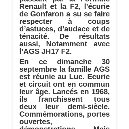
Renault et la F2, l’écurie
de Gonfaron a su se faire
respecter à coups
d’astuces, d’audace et de
ténacité. De résultats
aussi, Notamment avec
l’AGS JH17 F2.
En ce dimanche 30
septembre la famille AGS
est réunie au Luc. Ecurie
et circuit ont en commun
leur âge. Lancés en 1968,
ils franchissent tous
deux leur demi-siècle.
Commémorations, portes
ouvertes,