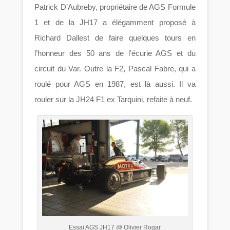
Patrick D’Aubreby, propriétaire de AGS Formule
1 et de la JH17 a élégamment proposé à
Richard Dallest de faire quelques tours en
l’honneur des 50 ans de l’écurie AGS et du
circuit du Var. Outre la F2, Pascal Fabre, qui a
roulé pour AGS en 1987, est là aussi. Il va
rouler sur la JH24 F1 ex Tarquini, refaite à neuf.
Essai AGS JH17 @ Olivier Rogar