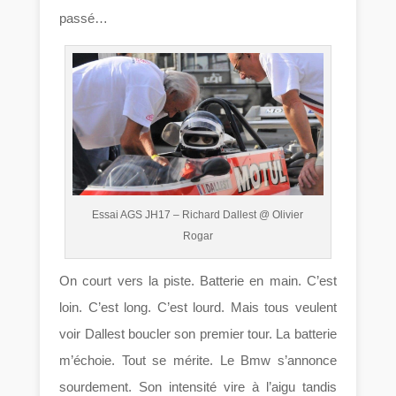
passé…
Essai AGS JH17 – Richard Dallest @ Olivier
Rogar
On court vers la piste. Batterie en main. C’est
loin. C’est long. C’est lourd. Mais tous veulent
voir Dallest boucler son premier tour. La batterie
m’échoie. Tout se mérite. Le Bmw s’annonce
sourdement. Son intensité vire à l’aigu tandis