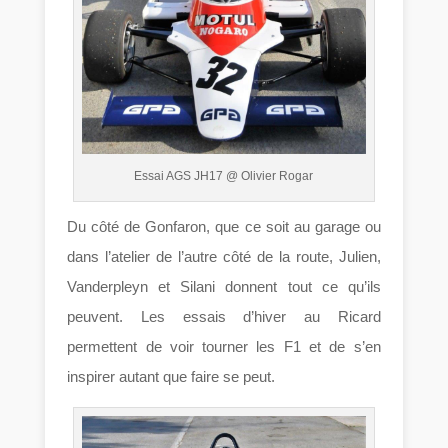
Essai AGS JH17 @ Olivier Rogar
Du côté de Gonfaron, que ce soit au garage ou
dans l’atelier de l’autre côté de la route, Julien,
Vanderpleyn et Silani donnent tout ce qu’ils
peuvent. Les essais d’hiver au Ricard
permettent de voir tourner les F1 et de s’en
inspirer autant que faire se peut.