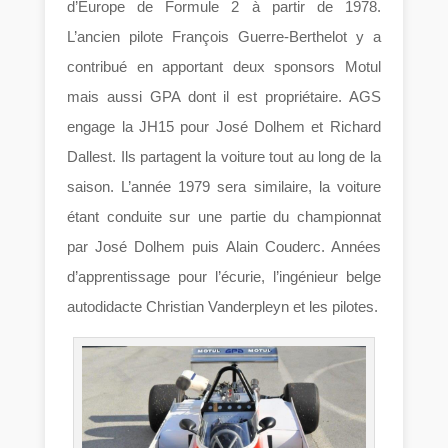
d’Europe de Formule 2 à partir de 1978.
L’ancien pilote François Guerre-Berthelot y a
contribué en apportant deux sponsors Motul
mais aussi GPA dont il est propriétaire. AGS
engage la JH15 pour José Dolhem et Richard
Dallest. Ils partagent la voiture tout au long de la
saison. L’année 1979 sera similaire, la voiture
étant conduite sur une partie du championnat
par José Dolhem puis Alain Couderc. Années
d’apprentissage pour l’écurie, l’ingénieur belge
autodidacte Christian Vanderpleyn et les pilotes.