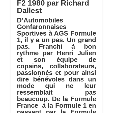
F2 1980 par Richard
Dallest
D’Automobiles
Gonfaronnaises
Sportives à AGS Formule
1, il y a un pas. Un grand
pas. Franchi à bon
rythme par Henri Julien
et son équipe de
copains, collaborateurs,
passionnés et pour ainsi
dire bénévoles dans un
mode qui ne leur
ressemblait pas
beaucoup. De la Formule
France à la Formule 1 en
passant par la Formule