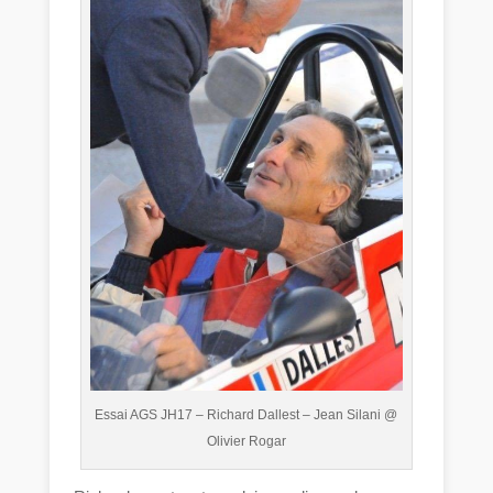
Essai AGS JH17 – Richard Dallest – Jean Silani @
Olivier Rogar