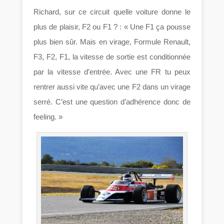
Richard, sur ce circuit quelle voiture donne le
plus de plaisir, F2 ou F1 ? : « Une F1 ça pousse
plus bien sûr. Mais en virage, Formule Renault,
F3, F2, F1, la vitesse de sortie est conditionnée
par la vitesse d’entrée. Avec une FR tu peux
rentrer aussi vite qu’avec une F2 dans un virage
serré. C’est une question d’adhérence donc de
feeling. »