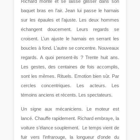
Richard monte et se laisse glisser dans son
baquet bras en l’air. Jean lui passe le harnais
sur les épaules et l’ajuste. Les deux hommes
échangent doucement. Leurs regards se
croisent. L’un ajuste le harnais en serrant les
boucles à fond. L’autre se concentre. Nouveaux
regards. A quoi pensent-ils ? Trente huit ans.
Les gestes, des centaines de fois accomplis,
sont les mêmes. Rituels. Emotion bien sûr. Par
cercles concentriques. Les acteurs. Les
témoins anciens et récents. Les spectateurs.
Un signe aux mécaniciens. Le moteur est
lancé. Chauffe rapidement. Richard embraye, la
voiture s’élance souplement. Le temps vient de
fuir vers l’infrarouge, la longueur d’onde du