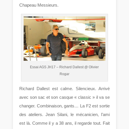
Chapeau Messieurs.
Essai AGS JH17 – Richard Dallest @ Olivier
Rogar
Richard Dallest est calme. Silencieux. Arrivé
avec son sac et son casque « classic » il va se
changer. Combinaison, gants… La F2 est sortie
des ateliers. Jean Silani, le mécanicien, l’ami
est là. Comme il y a 38 ans, il regarde tout. Fait