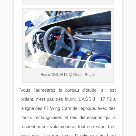
Essai AGS JH17 @ Olivier Rogar
Vous l’admettrez le bureau d’étude, s’il est
brillant, n’est pas très fourni. L’AGS JH 17 F2 a
la ligne des F1 Wing Cars de l’époque, avec des
flancs rectangulaires et des dimensions qui la
rendent assez volumineuse, tout en restant très
équilibrée. Comme nous l’expliquera Richard