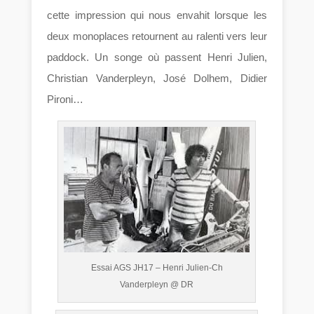
cette impression qui nous envahit lorsque les
deux monoplaces retournent au ralenti vers leur
paddock. Un songe où passent Henri Julien,
Christian Vanderpleyn, José Dolhem, Didier
Pironi…
Essai AGS JH17 – Henri Julien-Ch
Vanderpleyn @ DR