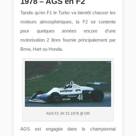
1978 – AGS en F2
Tandis qu’en F1 le Turbo va bientôt chasser les
moteurs atmosphériques, la F2 se contente
pour quelques années encore d’une
motorisation 2 litres fournie principalement par
Bmw, Hart ou Honda.
AGS F2 JH 15 1978 @ DR
AGS est engagée dans le championnat