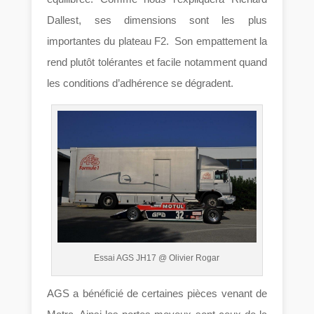
Dallest, ses dimensions sont les plus
importantes du plateau F2. Son empattement la
rend plutôt tolérantes et facile notamment quand
les conditions d’adhérence se dégradent.
Essai AGS JH17 @ Olivier Rogar
AGS a bénéficié de certaines pièces venant de