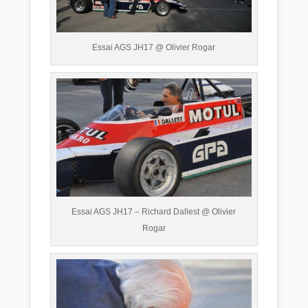
Essai AGS JH17 @ Olivier Rogar
Essai AGS JH17 – Richard Dallest @ Olivier
Rogar