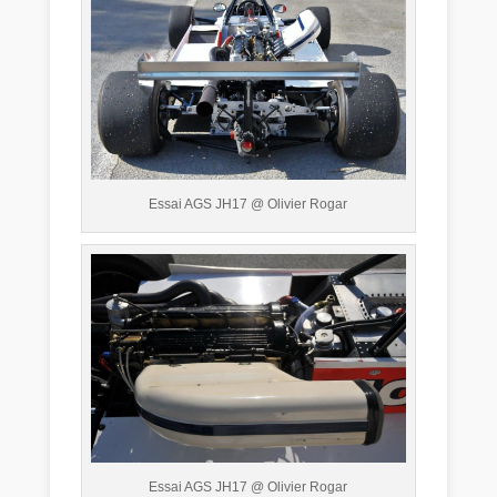
Essai AGS JH17 @ Olivier Rogar
Essai AGS JH17 @ Olivier Rogar