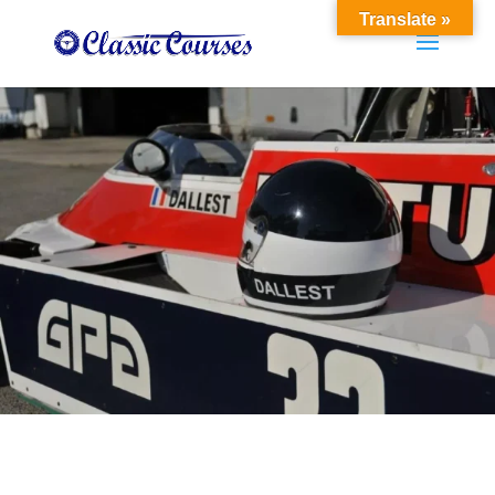
Translate »