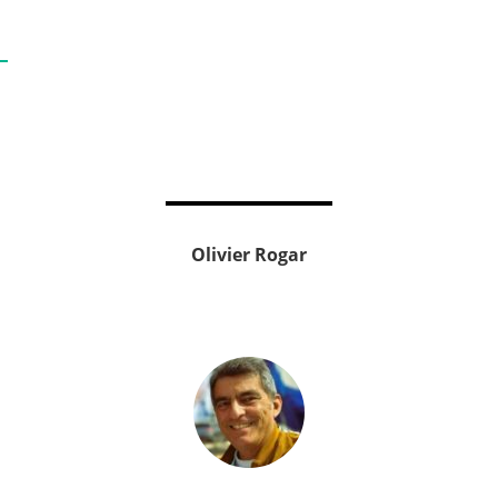
Olivier Rogar