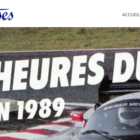
ACCUEIL