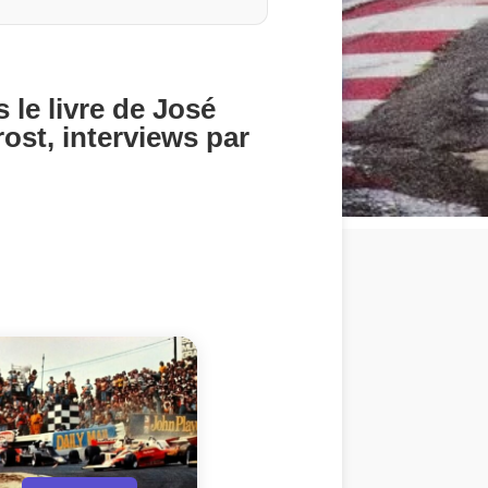
 le livre de José
rost, interviews par