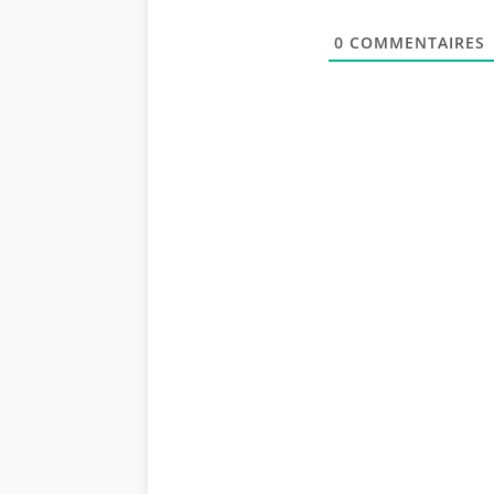
0
COMMENTAIRES