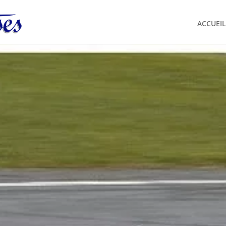
ACCUEIL