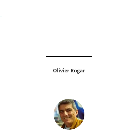
Olivier Rogar