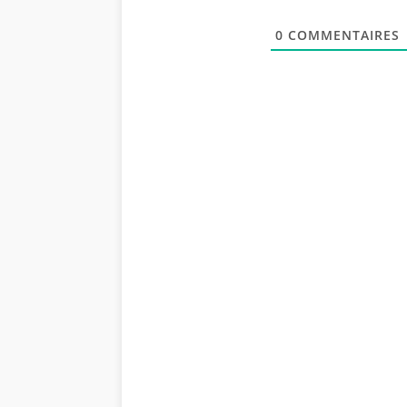
0
COMMENTAIRES