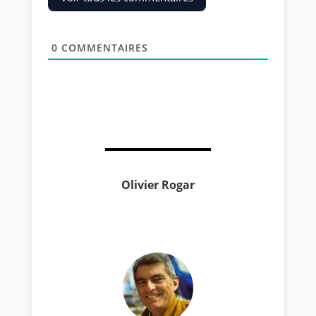
0
COMMENTAIRES
Olivier Rogar