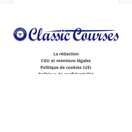
La rédaction
CGU et mentions légales
Politique de cookies (UE)
Politique de confidentialité
Contact
© 2026 Tous droits réservés.