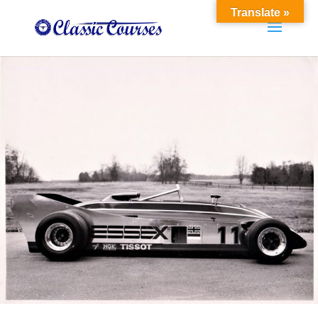
Translate »