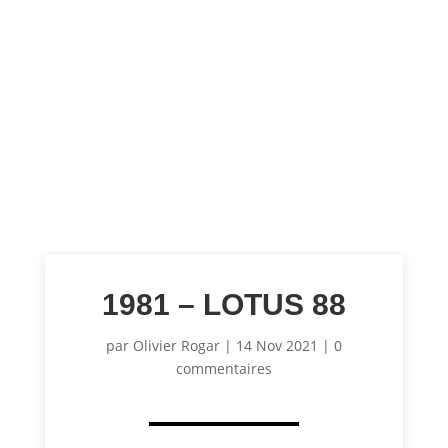
1981 – LOTUS 88
par
Olivier Rogar
|
14 Nov 2021
|
0
commentaires