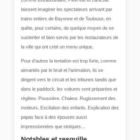
laissent imaginer les spectateurs arrivant par
trains entiers de Bayonne et de Toulouse, en
quête, pour certains, de quelque moyen de se
sustenter et bien servis par les restaurateurs de
la ville qui ont créé un menu unique.
Pour d’autres la tentation est trop forte, comme
aimantés par le bruit et l’animation, ils se
dirigent vers le circuit et les tribunes tandis que
dans le paddock, les voitures sont préparées et
réglées. Poussière. Chaleur. Rugissement des
moteurs. Excitation des enfants. Explication des
papas face à des épouses aussi
impressionnées que stoïques…
Notables et resquille