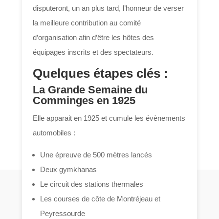
disputeront, un an plus tard, l’honneur de verser
la meilleure contribution au comité
d’organisation afin d’être les hôtes des
équipages inscrits et des spectateurs.
Quelques étapes clés :
La Grande Semaine du
Comminges en 1925
Elle apparait en 1925 et cumule les évènements
automobiles :
Une épreuve de 500 mètres lancés
Deux gymkhanas
Le circuit des stations thermales
Les courses de côte de Montréjeau et
Peyressourde