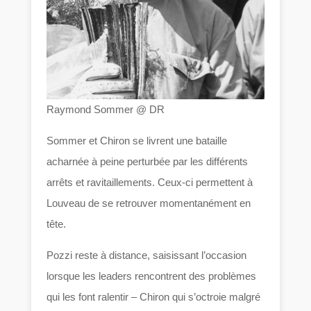
Raymond Sommer @ DR
Sommer et Chiron se livrent une bataille
acharnée à peine perturbée par les différents
arrêts et ravitaillements. Ceux-ci permettent à
Louveau de se retrouver momentanément en
tête.
Pozzi reste à distance, saisissant l’occasion
lorsque les leaders rencontrent des problèmes
qui les font ralentir – Chiron qui s’octroie malgré