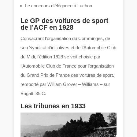
Le concours d’élégance à Luchon
Le GP des voitures de sport
de l’ACF en 1928
Consacrant l’organisation du Comminges, de
son Syndicat d’initiatives et de l’Automobile Club
du Midi, l’édition 1928 se voit choisie par
l’Automobile Club de France pour l’organisation
du Grand Prix de France des voitures de sport,
remporté par William Grover – Williams – sur
Bugatti 35 C.
Les tribunes en 1933