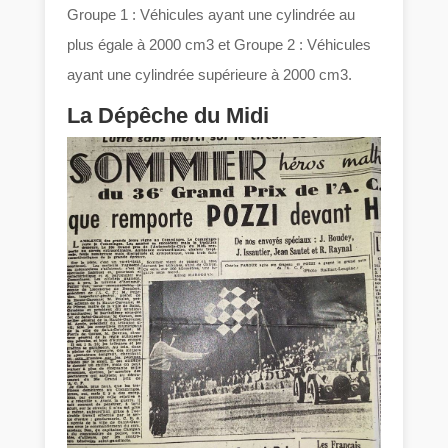
Groupe 1 : Véhicules ayant une cylindrée au
plus égale à 2000 cm3 et Groupe 2 : Véhicules
ayant une cylindrée supérieure à 2000 cm3.
La Dépêche du Midi