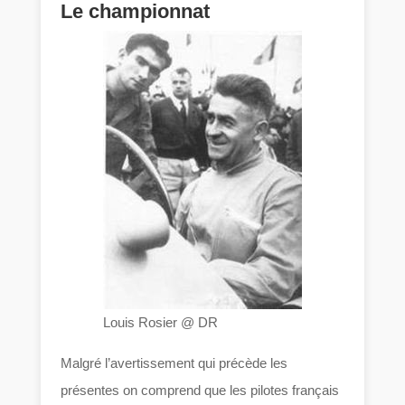
Le championnat
Louis Rosier @ DR
Malgré l’avertissement qui précède les
présentes on comprend que les pilotes français