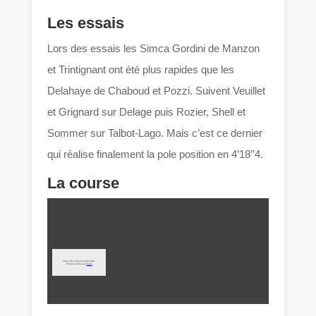
Les essais
Lors des essais les Simca Gordini de Manzon
et Trintignant ont été plus rapides que les
Delahaye de Chaboud et Pozzi. Suivent Veuillet
et Grignard sur Delage puis Rozier, Shell et
Sommer sur Talbot-Lago. Mais c’est ce dernier
qui réalise finalement la pole position en 4’18’’4.
La course