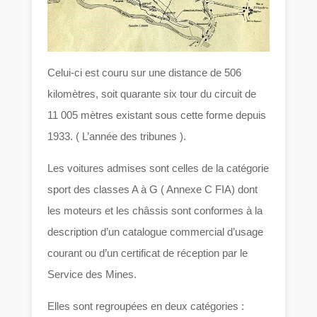
Celui-ci est couru sur une distance de 506
kilomètres, soit quarante six tour du circuit de
11 005 mètres existant sous cette forme depuis
1933. ( L’année des tribunes ).
Les voitures admises sont celles de la catégorie
sport des classes A à G ( Annexe C FIA) dont
les moteurs et les châssis sont conformes à la
description d’un catalogue commercial d’usage
courant ou d’un certificat de réception par le
Service des Mines.
Elles sont regroupées en deux catégories :