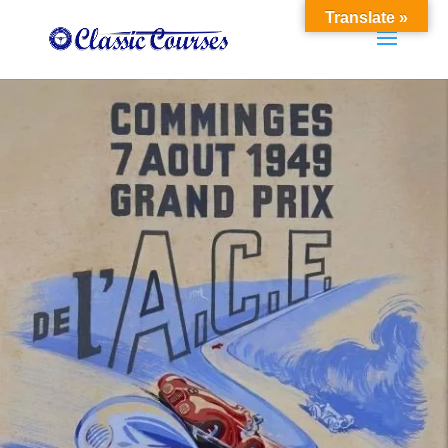
Translate »