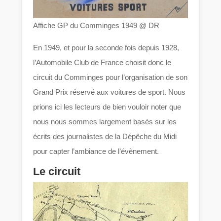
Affiche GP du Comminges 1949 @ DR
En 1949, et pour la seconde fois depuis 1928,
l’Automobile Club de France choisit donc le
circuit du Comminges pour l’organisation de son
Grand Prix réservé aux voitures de sport. Nous
prions ici les lecteurs de bien vouloir noter que
nous nous sommes largement basés sur les
écrits des journalistes de la Dépêche du Midi
pour capter l’ambiance de l’évènement.
Le circuit