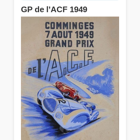
GP de l’ACF 1949