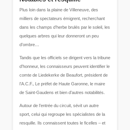
Plus loin dans la plaine de Villeneuve, des
milliers de spectateurs émigrent, recherchant
dans les champs d’herbe brulés par le soleil, les
quelques arbres qui leur donneront un peu
d’ombre…
Tandis que les officiels se dirigent vers la tribune
d’honneur, les connaisseurs peuvent identifier le
comte de Liedekerke de Beaufort, président de
l’A.C.F., Le préfet de Haute Garonne, le maire
de Saint-Gaudens et bien d’autres notabilités.
Autour de l’entrée du circuit, sévit un autre
sport, celui qui regroupe les spécialistes de la
resquille. Ils connaissent toutes le ficelles – et