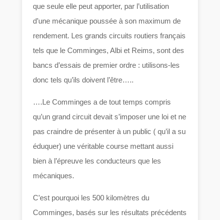
que seule elle peut apporter, par l’utilisation
d’une mécanique poussée à son maximum de
rendement. Les grands circuits routiers français
tels que le Comminges, Albi et Reims, sont des
bancs d’essais de premier ordre : utilisons-les
donc tels qu’ils doivent l’être…..
….Le Comminges a de tout temps compris
qu’un grand circuit devait s’imposer une loi et ne
pas craindre de présenter à un public ( qu’il a su
éduquer) une véritable course mettant aussi
bien à l’épreuve les conducteurs que les
mécaniques.
C’est pourquoi les 500 kilomètres du
Comminges, basés sur les résultats précédents