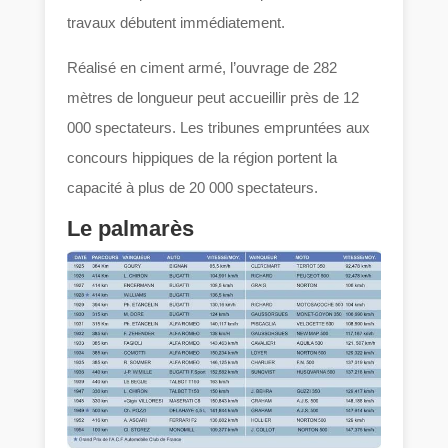
travaux débutent immédiatement.
Réalisé en ciment armé, l’ouvrage de 282
mètres de longueur peut accueillir près de 12
000 spectateurs. Les tribunes empruntées aux
concours hippiques de la région portent la
capacité à plus de 20 000 spectateurs.
Le palmarès