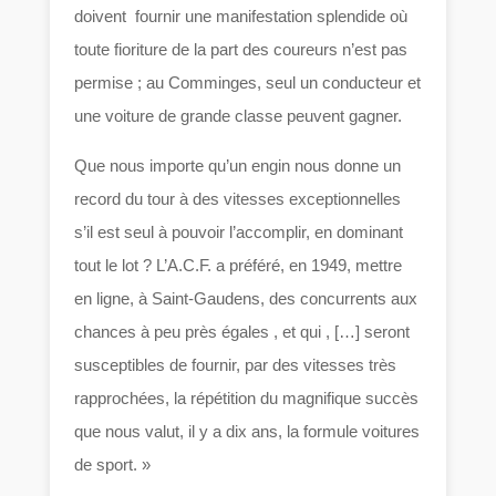
doivent fournir une manifestation splendide où
toute fioriture de la part des coureurs n’est pas
permise ; au Comminges, seul un conducteur et
une voiture de grande classe peuvent gagner.
Que nous importe qu’un engin nous donne un
record du tour à des vitesses exceptionnelles
s’il est seul à pouvoir l’accomplir, en dominant
tout le lot ? L’A.C.F. a préféré, en 1949, mettre
en ligne, à Saint-Gaudens, des concurrents aux
chances à peu près égales , et qui , […] seront
susceptibles de fournir, par des vitesses très
rapprochées, la répétition du magnifique succès
que nous valut, il y a dix ans, la formule voitures
de sport. »