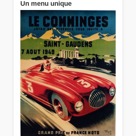
Un menu unique