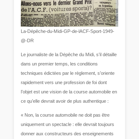
La-Dépêche-du-Midi-GP-de-lACF-Sport-1949-
@-DR
Le journaliste de la Dépêche du Midi, s’il détaille
dans un premier temps, les conditions
techniques édictées par le règlement, s’oriente
rapidement vers une profession de foi dont
l’objet est une vision de la course automobile en
ce qu’elle devrait avoir de plus authentique :
« Non, la course automobile ne doit pas être
uniquement un spectacle : elle devrait toujours
donner aux constructeurs des enseignements