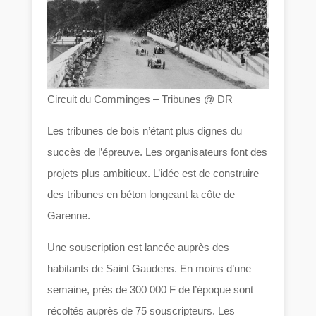
Circuit du Comminges – Tribunes @ DR
Les tribunes de bois n’étant plus dignes du
succès de l’épreuve. Les organisateurs font des
projets plus ambitieux. L’idée est de construire
des tribunes en béton longeant la côte de
Garenne.
Une souscription est lancée auprès des
habitants de Saint Gaudens. En moins d’une
semaine, près de 300 000 F de l’époque sont
récoltés auprès de 75 souscripteurs. Les