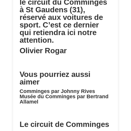
le circuit du Comminges
à St Gaudens (31),
réservé aux voitures de
sport. C’est ce dernier
qui retiendra ici notre
attention.
Olivier Rogar
Vous pourriez aussi
aimer
Comminges par Johnny Rives
Musée du Comminges par Bertrand
Allamel
Le circuit de Comminges