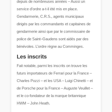
depuis de nombreuses années – Aussi un
service d’ordre a-t-il été mis en place.
Gendarmerie, C.R.S., agents municipaux
dirigés par les commandants et capitaines de
gendarmerie ainsi que par le commissaire de
police de Saint–Gaudens sont aidés par des
bénévoles. L’ordre règne au Comminges.
Les inscrits
Fait notable, parmi les inscrits on trouve les
futurs importateurs de Ferrari pour la France –
Charles Pozzi – et les USA – Luigi Chinetti – et
de Porsche pour la France – Auguste Veuillet –
et le co-fondateur de la marque britannique
HWM – John Heath.