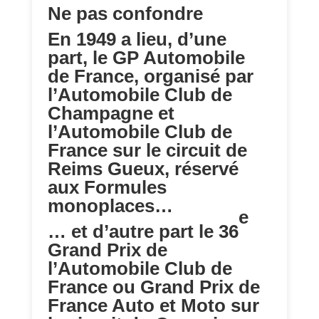
Ne pas confondre
En 1949 a lieu, d’une
part, le GP Automobile
de France, organisé par
l’Automobile Club de
Champagne et
l’Automobile Club de
France sur le circuit de
Reims Gueux, réservé
aux Formules
monoplaces…
e
… et d’autre part le 36
Grand Prix de
l’Automobile Club de
France ou Grand Prix de
France Auto et Moto sur