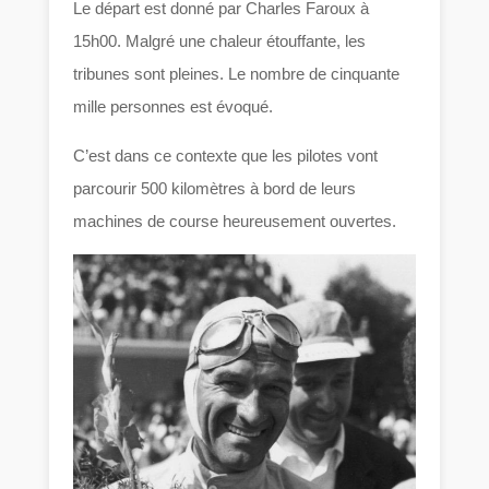
Le départ est donné par Charles Faroux à
15h00. Malgré une chaleur étouffante, les
tribunes sont pleines. Le nombre de cinquante
mille personnes est évoqué.
C’est dans ce contexte que les pilotes vont
parcourir 500 kilomètres à bord de leurs
machines de course heureusement ouvertes.