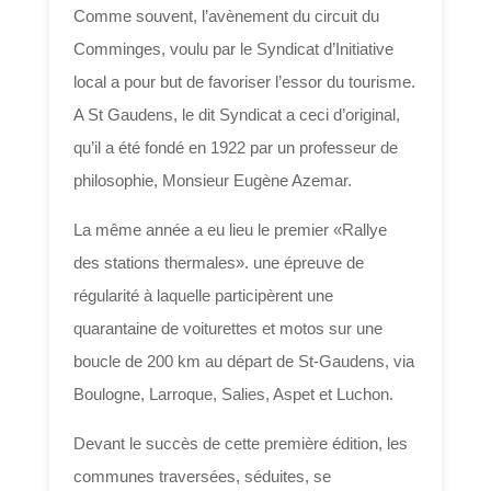
Comme souvent, l’avènement du circuit du
Comminges, voulu par le Syndicat d’Initiative
local a pour but de favoriser l’essor du tourisme.
A St Gaudens, le dit Syndicat a ceci d’original,
qu’il a été fondé en 1922 par un professeur de
philosophie, Monsieur Eugène Azemar.
La même année a eu lieu le premier «Rallye
des stations thermales». une épreuve de
régularité à laquelle participèrent une
quarantaine de voiturettes et motos sur une
boucle de 200 km au départ de St-Gaudens, via
Boulogne, Larroque, Salies, Aspet et Luchon.
Devant le succès de cette première édition, les
communes traversées, séduites, se