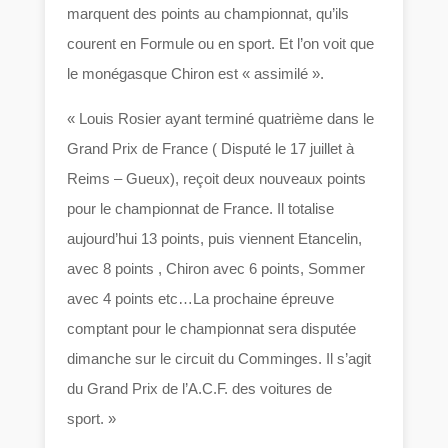
marquent des points au championnat, qu’ils
courent en Formule ou en sport. Et l’on voit que
le monégasque Chiron est « assimilé ».
« Louis Rosier ayant terminé quatrième dans le
Grand Prix de France ( Disputé le 17 juillet à
Reims – Gueux), reçoit deux nouveaux points
pour le championnat de France. Il totalise
aujourd’hui 13 points, puis viennent Etancelin,
avec 8 points , Chiron avec 6 points, Sommer
avec 4 points etc…La prochaine épreuve
comptant pour le championnat sera disputée
dimanche sur le circuit du Comminges. Il s’agit
du Grand Prix de l’A.C.F. des voitures de
sport. »