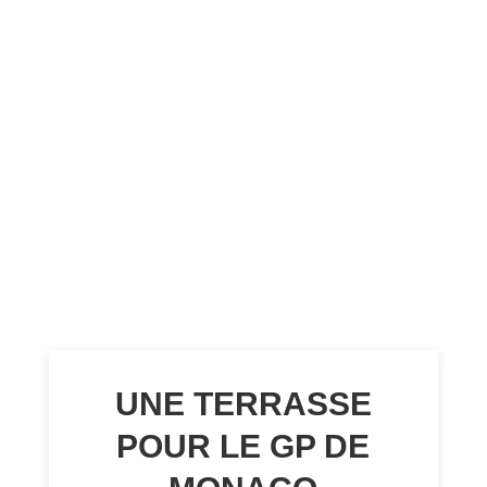
UNE TERRASSE
POUR LE GP DE