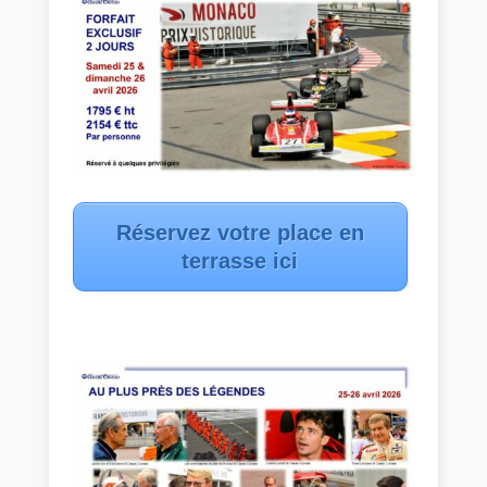
Réservez votre place en
terrasse ici