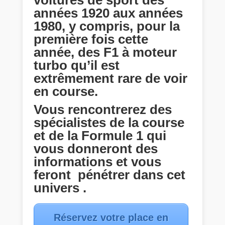
années 1920 aux années
1980, y compris, pour la
première fois cette
année, des F1 à moteur
turbo qu’il est
extrêmement rare de voir
en course.
Vous rencontrerez des
spécialistes de la course
et de la Formule 1 qui
vous donneront des
informations et vous
feront pénétrer dans cet
univers .
Réservez votre place en