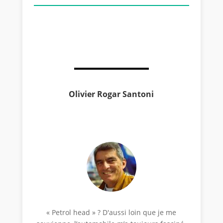
Olivier Rogar Santoni
« Petrol head » ? D'aussi loin que je me