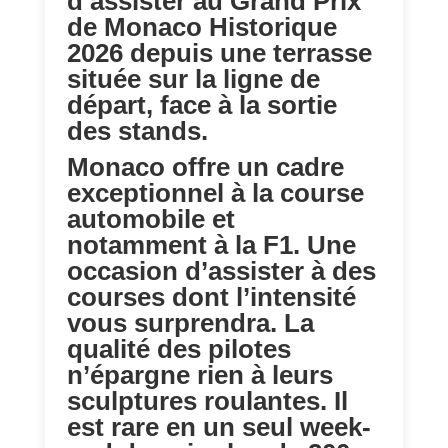
d’assister au Grand Prix
de Monaco Historique
2026 depuis une terrasse
située sur la ligne de
départ, face à la sortie
des stands.
Monaco offre un cadre
exceptionnel à la course
automobile et
notamment à la F1. Une
occasion d’assister à des
courses dont l’intensité
vous surprendra. La
qualité des pilotes
n’épargne rien à leurs
sculptures roulantes. Il
est rare en un seul week-