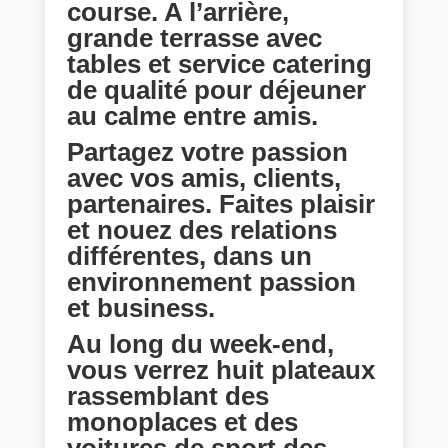
course. A l’arrière,
grande terrasse avec
tables et service catering
de qualité pour déjeuner
au calme entre amis.
Partagez votre passion
avec vos amis, clients,
partenaires. Faites plaisir
et nouez des relations
différentes, dans un
environnement passion
et business.
Au long du week-end,
vous verrez huit plateaux
rassemblant des
monoplaces et des
voitures de sport des