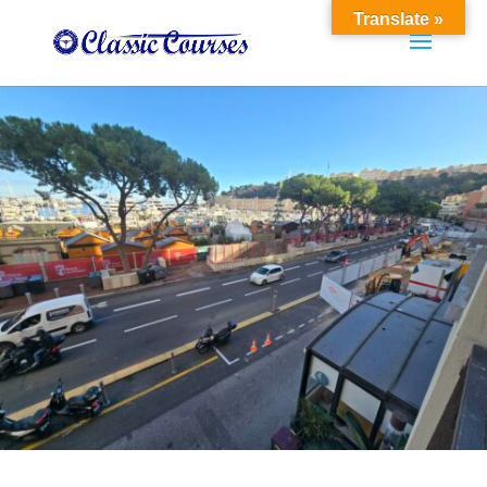
Translate »