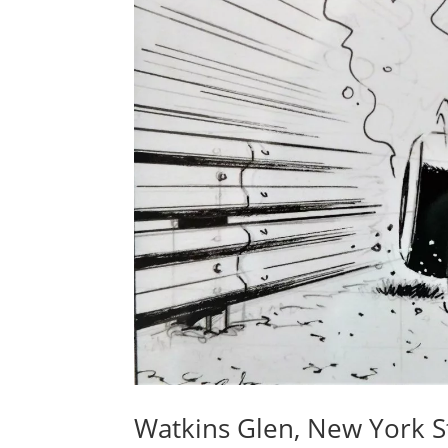
Watkins Glen, New York St