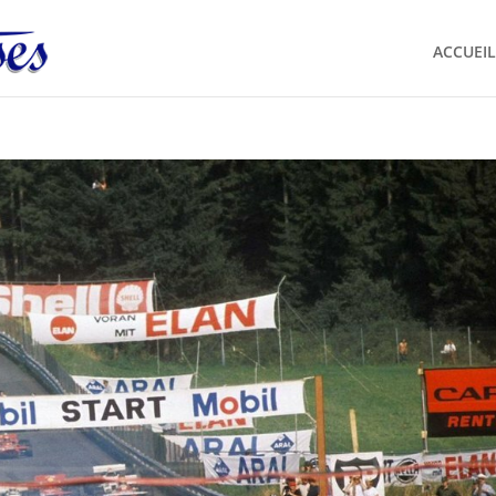
ACCUEIL