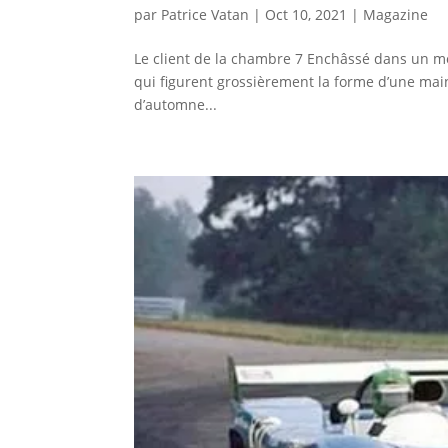
par
Patrice Vatan
|
Oct 10, 2021
|
Magazine
Le client de la chambre 7 Enchâssé dans un mo
qui figurent grossièrement la forme d’une main 
d’automne...