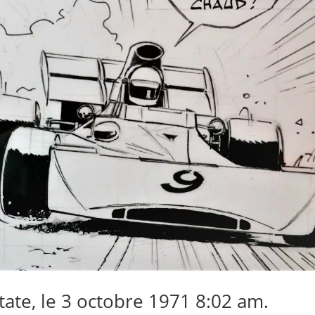
ate, le 3 octobre 1971 8:02 am.