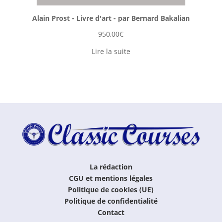
Alain Prost - Livre d'art - par Bernard Bakalian
950,00
€
Lire la suite
La rédaction
CGU et mentions légales
Politique de cookies (UE)
Politique de confidentialité
Contact