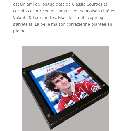
est un ami de longue date de Classic Courses et
certains d’entre vous connaissent sa maison d’hôtes
Volants & Fourchettes. Mais le simple copinage
s’arrête là. La belle maison corrézienne plantée en
pleine...