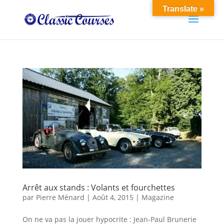
Translate »
Arrêt aux stands : Volants et fourchettes
par
Pierre Ménard
|
Août 4, 2015
|
Magazine
On ne va pas la jouer hypocrite : Jean-Paul Brunerie