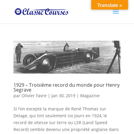
Translate »
1929 – Troisième record du monde pour Henry
Segrave
par
Olivier Favre
|
Jan 30, 2019
|
Magazine
Si l’on excepte la marque de René Thomas sur
Delage, qui tint seulement six jours en 1924, le
record de vitesse sur terre ou LSR (Land Speed
Record) semble devenu une propriété anglaise dans