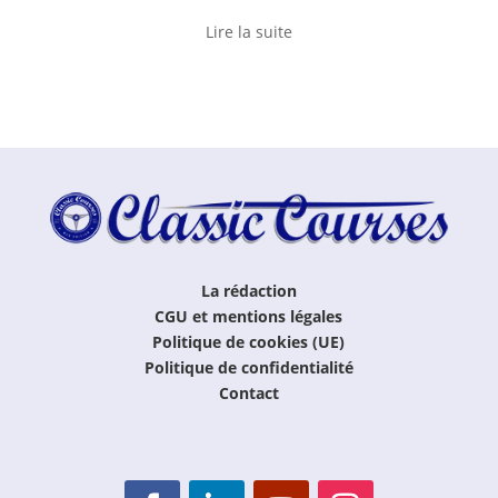
Lire la suite
La rédaction
CGU et mentions légales
Politique de cookies (UE)
Politique de confidentialité
Contact