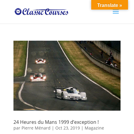
Translate »
24 Heures du Mans 1999 d’exception !
par
Pierre Ménard
|
Oct 23, 2019
|
Magazine