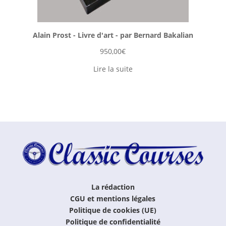
Alain Prost - Livre d'art - par Bernard Bakalian
950,00
€
Lire la suite
La rédaction
CGU et mentions légales
Politique de cookies (UE)
Politique de confidentialité