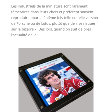
Les industriels de la miniature sont rarement
téméraires dans leurs choix et préfèrent souvent
reproduire pour la énième fois telle ou telle version
de Porsche ou de Lotus, plutôt que de « se risquer
sur le bizarre ». Dès lors, quand on suit de près
l’actualité de la...