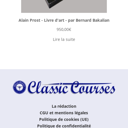
Alain Prost - Livre d'art - par Bernard Bakalian
950,00
€
Lire la suite
La rédaction
CGU et mentions légales
Politique de cookies (UE)
Politique de confidentialité