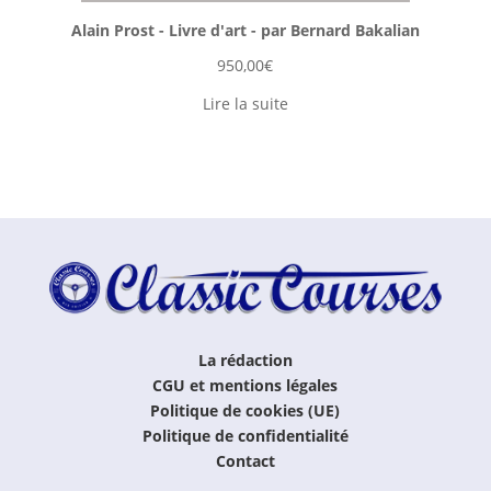
Alain Prost - Livre d'art - par Bernard Bakalian
950,00
€
Lire la suite
La rédaction
CGU et mentions légales
Politique de cookies (UE)
Politique de confidentialité
Contact