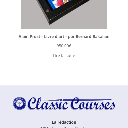
Alain Prost - Livre d'art - par Bernard Bakalian
950,00
€
Lire la suite
La rédaction