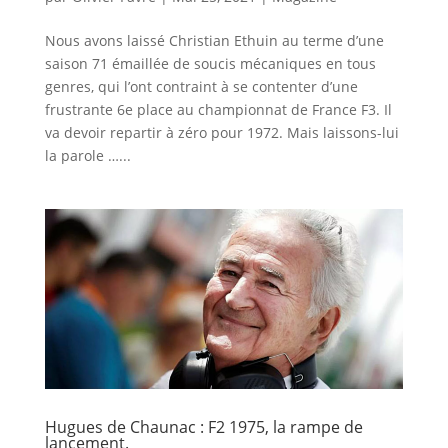
Nous avons laissé Christian Ethuin au terme d’une
saison 71 émaillée de soucis mécaniques en tous
genres, qui l’ont contraint à se contenter d’une
frustrante 6e place au championnat de France F3. Il
va devoir repartir à zéro pour 1972. Mais laissons-lui
la parole …...
Hugues de Chaunac : F2 1975, la rampe de
lancement.