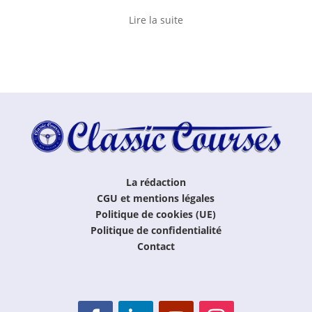
Lire la suite
La rédaction
CGU et mentions légales
Politique de cookies (UE)
Politique de confidentialité
Contact