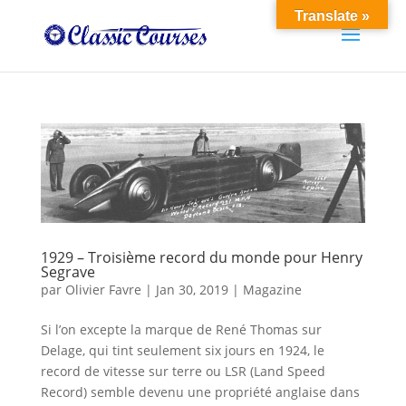
Translate »
1929 – Troisième record du monde pour Henry
Segrave
par
Olivier Favre
|
Jan 30, 2019
|
Magazine
Si l’on excepte la marque de René Thomas sur
Delage, qui tint seulement six jours en 1924, le
record de vitesse sur terre ou LSR (Land Speed
Record) semble devenu une propriété anglaise dans