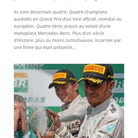
Ils sont désormais quatre. Quatre champions
auréolés en Grand Prix d’un titre officiel, mondial ou
européen. Quatre titres acquis au volant d’une
monoplace Mercedes-Benz. Plus d’un siècle
d’Histoire, plus ou moins tumultueuse, incarnée par
une firme qui était présente...