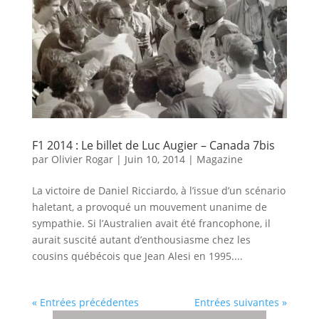
F1 2014 : Le billet de Luc Augier – Canada 7bis
par
Olivier Rogar
|
Juin 10, 2014
|
Magazine
La victoire de Daniel Ricciardo, à l’issue d’un scénario
haletant, a provoqué un mouvement unanime de
sympathie. Si l’Australien avait été francophone, il
aurait suscité autant d’enthousiasme chez les
cousins québécois que Jean Alesi en 1995....
« Entrées précédentes
Entrées suivantes »