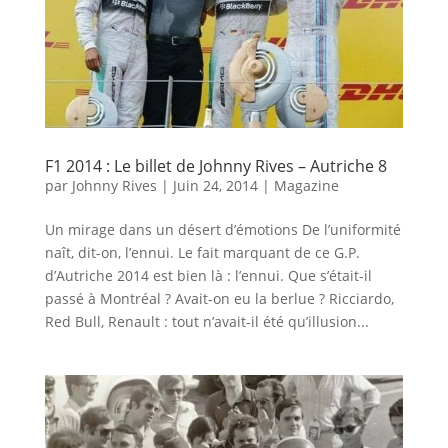
F1 2014 : Le billet de Johnny Rives – Autriche 8
par
Johnny Rives
|
Juin 24, 2014
|
Magazine
Un mirage dans un désert d’émotions De l’uniformité
naît, dit-on, l’ennui. Le fait marquant de ce G.P.
d’Autriche 2014 est bien là : l’ennui. Que s’était-il
passé à Montréal ? Avait-on eu la berlue ? Ricciardo,
Red Bull, Renault : tout n’avait-il été qu’illusion...