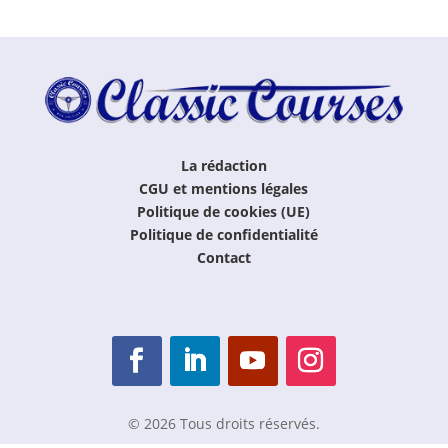
La rédaction
CGU et mentions légales
Politique de cookies (UE)
Politique de confidentialité
Contact
© 2026 Tous droits réservés.