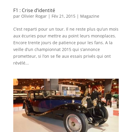
F1 : Crise d’identité
par
Olivier Rogar
|
Fév 21, 2015
|
Magazine
C’est reparti pour un tour. Il ne reste plus qu’un mois
aux écuries pour mettre au point leurs monoplaces.
Encore trente jours de patience pour les fans. A la
veille d’un championnat 2015 qui s’annonce
prometteur, si l’on se fie aux essais privés qui ont
révélé...