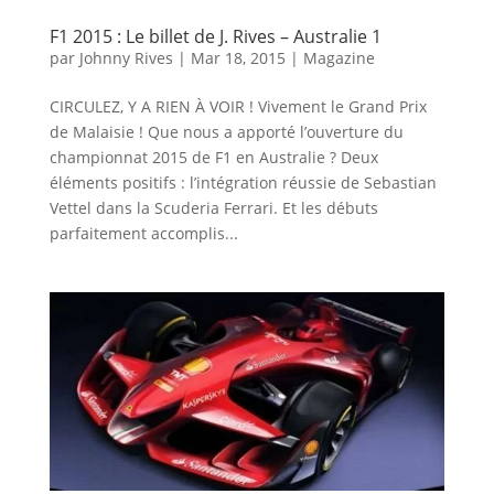
F1 2015 : Le billet de J. Rives – Australie 1
par
Johnny Rives
|
Mar 18, 2015
|
Magazine
CIRCULEZ, Y A RIEN À VOIR ! Vivement le Grand Prix
de Malaisie ! Que nous a apporté l’ouverture du
championnat 2015 de F1 en Australie ? Deux
éléments positifs : l’intégration réussie de Sebastian
Vettel dans la Scuderia Ferrari. Et les débuts
parfaitement accomplis...