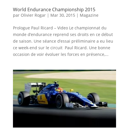
World Endurance Championship 2015
par
Olivier Rogar
|
Mar 30, 2015
|
Magazine
Prologue Paul Ricard – Video Le championnat du
monde d’endurance reprend ses droits en ce début
de saison. Une séance d’essai préliminaire a eu lieu
ce week-end sur le circuit Paul Ricard. Une bonne
occasion de voir évoluer les forces en présence,...