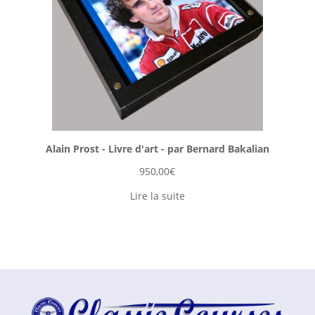
Alain Prost - Livre d'art - par Bernard Bakalian
950,00
€
Lire la suite