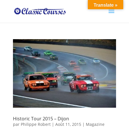
Translate »
Historic Tour 2015 – Dijon
par
Philippe Robert
|
Août 11, 2015
|
Magazine