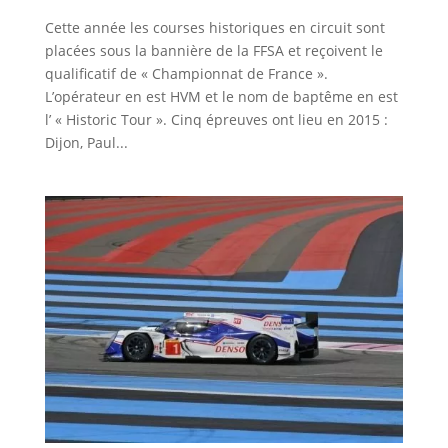
Cette année les courses historiques en circuit sont
placées sous la bannière de la FFSA et reçoivent le
qualificatif de « Championnat de France ».
L’opérateur en est HVM et le nom de baptême en est
l’ « Historic Tour ». Cinq épreuves ont lieu en 2015 :
Dijon, Paul...