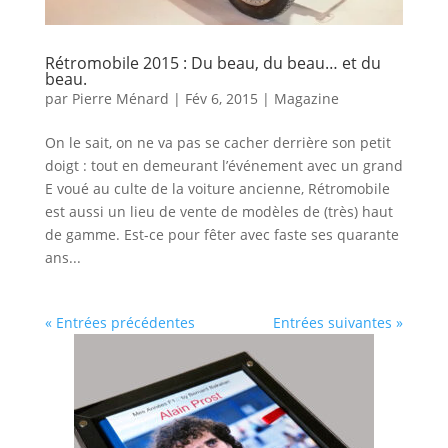
Rétromobile 2015 : Du beau, du beau… et du
beau.
par
Pierre Ménard
|
Fév 6, 2015
|
Magazine
On le sait, on ne va pas se cacher derrière son petit
doigt : tout en demeurant l’événement avec un grand
E voué au culte de la voiture ancienne, Rétromobile
est aussi un lieu de vente de modèles de (très) haut
de gamme. Est-ce pour fêter avec faste ses quarante
ans...
« Entrées précédentes
Entrées suivantes »