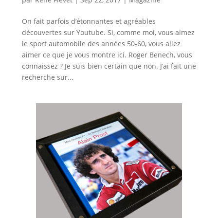
On fait parfois d’étonnantes et agréables
découvertes sur Youtube. Si, comme moi, vous aimez
le sport automobile des années 50-60, vous allez
aimer ce que je vous montre ici. Roger Benech, vous
connaissez ? Je suis bien certain que non. J’ai fait une
recherche sur...