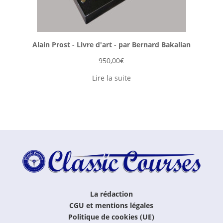
Alain Prost - Livre d'art - par Bernard Bakalian
950,00
€
Lire la suite
La rédaction
CGU et mentions légales
Politique de cookies (UE)