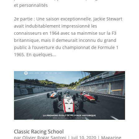
et personnalités
2e partie : Une saison exceptionnelle. Jackie Stewart
avait indubitablement impressionné les
connaisseurs en 1964 avec sa mainmise sur la F3
britannique, mais il demeurait inconnu du grand
public à l’ouverture du championnat de Formule 1
1965. En quelques...
Classic Racing School
par
Olivier Rogar Santoni
|
Juil 10, 2020
|
Magazine