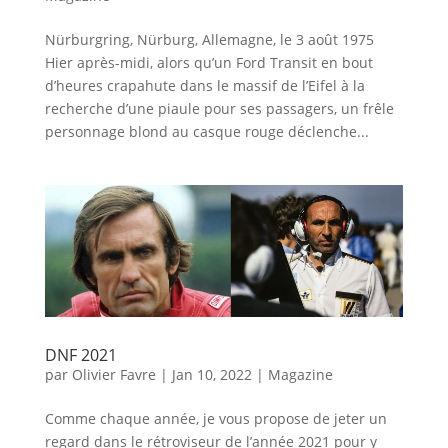
Nürburgring, Nürburg, Allemagne, le 3 août 1975
Hier après-midi, alors qu’un Ford Transit en bout
d’heures crapahute dans le massif de l’Eifel à la
recherche d’une piaule pour ses passagers, un frêle
personnage blond au casque rouge déclenche...
DNF 2021
par
Olivier Favre
|
Jan 10, 2022
|
Magazine
Comme chaque année, je vous propose de jeter un
regard dans le rétroviseur de l’année 2021 pour y