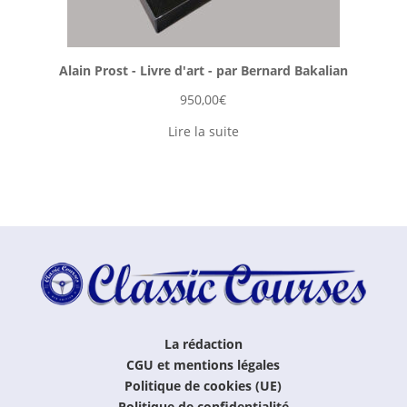
Alain Prost - Livre d'art - par Bernard Bakalian
950,00
€
Lire la suite
La rédaction
CGU et mentions légales
Politique de cookies (UE)
Politique de confidentialité