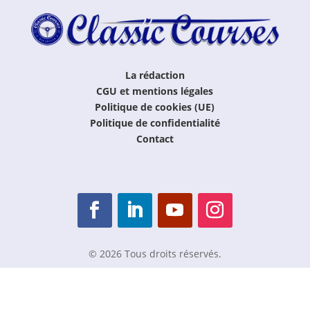
La rédaction
CGU et mentions légales
Politique de cookies (UE)
Politique de confidentialité
Contact
© 2026 Tous droits réservés.