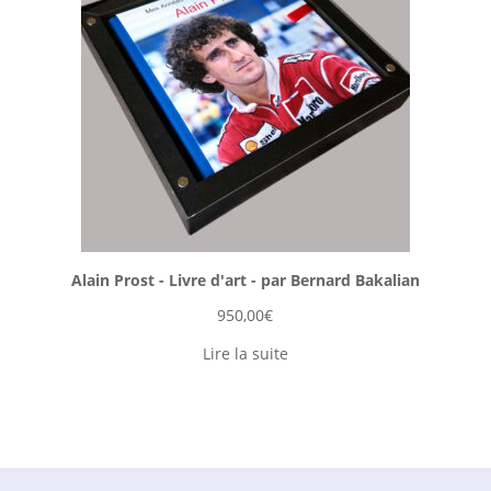
Alain Prost - Livre d'art - par Bernard Bakalian
950,00
€
Lire la suite