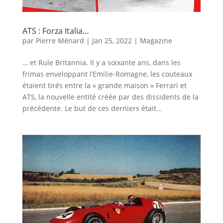
ATS : Forza Italia…
par
Pierre Ménard
|
Jan 25, 2022
|
Magazine
… et Rule Britannia. Il y a soixante ans, dans les
frimas enveloppant l’Emilie-Romagne, les couteaux
étaient tirés entre la « grande maison » Ferrari et
ATS, la nouvelle entité créée par des dissidents de la
précédente. Le but de ces derniers était...