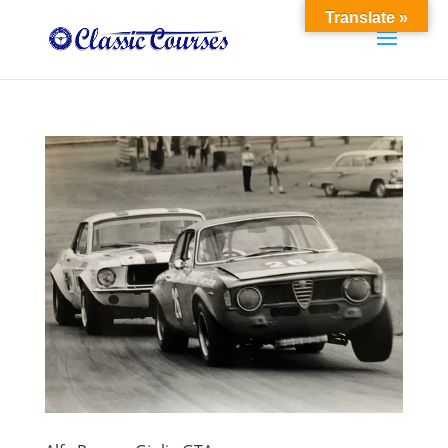
Translate »