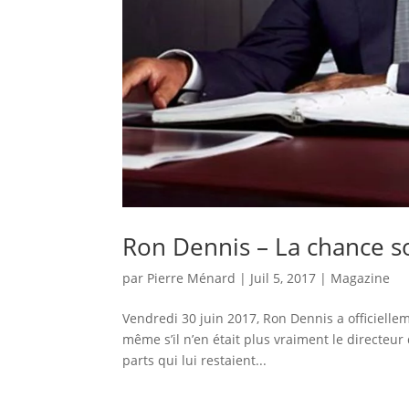
Ron Dennis – La chance s
par
Pierre Ménard
|
Juil 5, 2017
|
Magazine
Vendredi 30 juin 2017, Ron Dennis a officiellem
même s’il n’en était plus vraiment le directeur 
parts qui lui restaient...