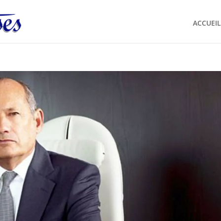
ACCUEIL