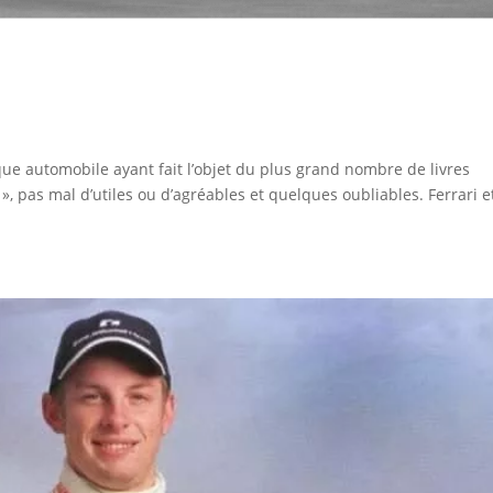
ue automobile ayant fait l’objet du plus grand nombre de livres
, pas mal d’utiles ou d’agréables et quelques oubliables. Ferrari e