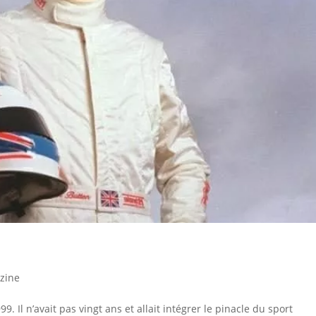
zine
. Il n’avait pas vingt ans et allait intégrer le pinacle du sport