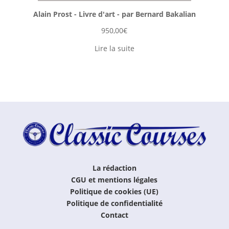
Alain Prost - Livre d'art - par Bernard Bakalian
950,00
€
Lire la suite
La rédaction
CGU et mentions légales
Politique de cookies (UE)
Politique de confidentialité
Contact