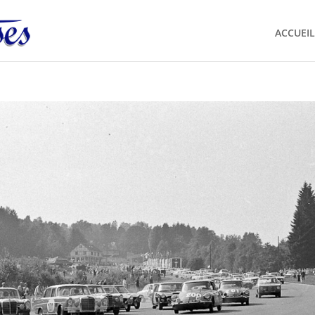
ACCUEIL