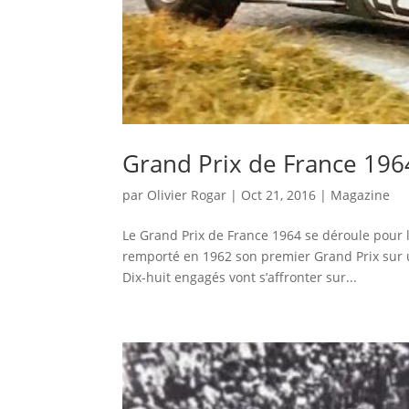
Grand Prix de France 196
par
Olivier Rogar
|
Oct 21, 2016
|
Magazine
Le Grand Prix de France 1964 se déroule pour l
remporté en 1962 son premier Grand Prix sur u
Dix-huit engagés vont s’affronter sur...