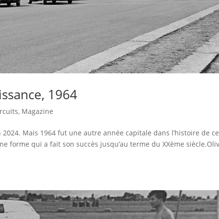
issance, 1964
rcuits
,
Magazine
 2024. Mais 1964 fut une autre année capitale dans l’histoire de ce
ne forme qui a fait son succès jusqu’au terme du XXème siècle.Oliv