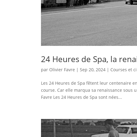
24 Heures de Spa, la rena
par
Olivier Favre
|
Sep 20, 2024
|
Courses et ci
Les 24 Heures de Spa fêtent leur centenaire en
course. Car elle marqua sa renaissance sous u
Favre Les 24 Heures de Spa sont nées...