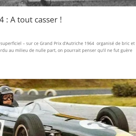
 : A tout casser !
 superficiel – sur ce Grand Prix d’Autriche 1964 organisé de bric et
rdu au milieu de nulle part, on pourrait penser qu’il ne fut guère