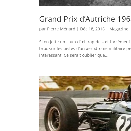
Grand Prix d’Autriche 1964
par
Pierre Ménard
|
Déc 18, 2016
|
Magazine
Si on jette un coup d’œil rapide – et forcément
broc sur les pistes d’un aérodrome militaire pe
intéressant. Ce serait oublier que...