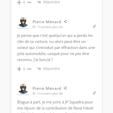
Répondre
0
Pierre Ménard
13 années plus tôt
Je pense que c’est quelqu’un qui a perdu les
clés de sa voiture, ou alors peut-être un
voleur qui s’introduit par effraction dans une
jolie automobile, casqué pour ne pas être
reconnu. J’ai bon,là ?
Répondre
0
Pierre Ménard
13 années plus tôt
Blague à part, je me joins à JP Squadra pour
me réjouir de la contribution de René Fiévet