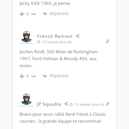
Jacky ICKX 1969, je pense
Répondre
0
Francis Rainaut
13 années plus tôt
Jochen Rindt, 500 Miles de Rockingham
1967, Ford Holman & Moody #66, aux
essais.
Répondre
0
JP Squadra
13 années plus tôt
Bravo pour avoir rallié René Fiévet à Classic
courses , la grande équipe se reconstitue!