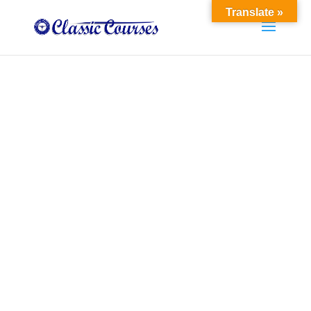
Translate »