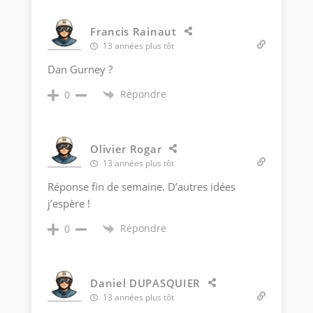
Francis Rainaut
13 années plus tôt
Dan Gurney ?
Répondre
0
Olivier Rogar
13 années plus tôt
Réponse fin de semaine. D’autres idées
j’espère !
Répondre
0
Daniel DUPASQUIER
13 années plus tôt