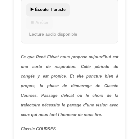
▶️ Écouter l’article
⏹ Arrêter
Lecture audio disponible
Ce que René Fiévet nous propose aujourd’hui est
une sorte de respiration. Cette période de
congés y est propice. Et elle ponctue bien à
propos, la phase de démarrage de Classic
Courses. Passage délicat où le choix de la
trajectoire nécessite le partage d’une vision avec
ceux qui nous font l’honneur de nous lire.
Classic COURSES