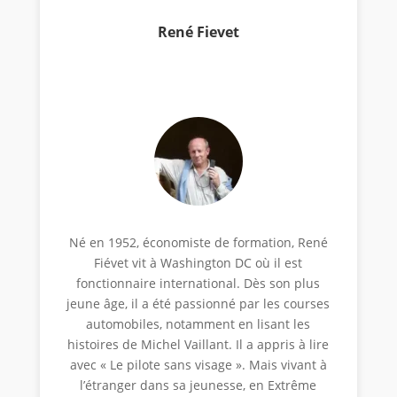
René Fievet
Né en 1952, économiste de formation, René
Fiévet vit à Washington DC où il est
fonctionnaire international. Dès son plus
jeune âge, il a été passionné par les courses
automobiles, notamment en lisant les
histoires de Michel Vaillant. Il a appris à lire
avec « Le pilote sans visage ». Mais vivant à
l’étranger dans sa jeunesse, en Extrême