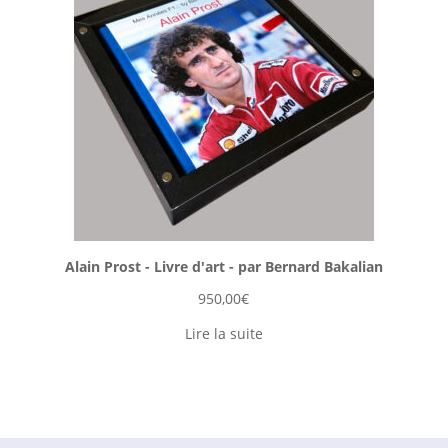
Alain Prost - Livre d'art - par Bernard Bakalian
950,00
€
Lire la suite