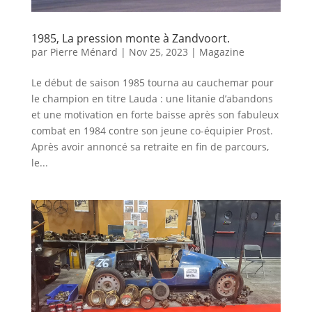
1985, La pression monte à Zandvoort.
par
Pierre Ménard
|
Nov 25, 2023
|
Magazine
Le début de saison 1985 tourna au cauchemar pour
le champion en titre Lauda : une litanie d’abandons
et une motivation en forte baisse après son fabuleux
combat en 1984 contre son jeune co-équipier Prost.
Après avoir annoncé sa retraite en fin de parcours,
le...