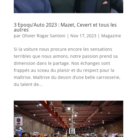
3 Epoqu’Auto 2023 : Mazet, Cevert et tous les
autres
par
Olivier Rogar Santoni
|
Nov 17, 2023
|
Magazine
Si la voiture nous procure encore les sensations
terribles que nous aimons, notre passion prend sa
dimension dans le partage. Nos échanges sont
frappés au sceau du plaisir et du respect pour la
maîtrise. Maîtrise du dessin d’une belle carrosserie,
du talent de...