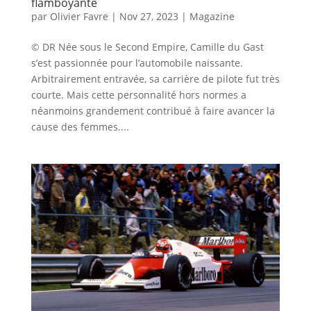
flamboyante
par
Olivier Favre
|
Nov 27, 2023
|
Magazine
© DR Née sous le Second Empire, Camille du Gast
s’est passionnée pour l’automobile naissante.
Arbitrairement entravée, sa carrière de pilote fut très
courte. Mais cette personnalité hors normes a
néanmoins grandement contribué à faire avancer la
cause des femmes....