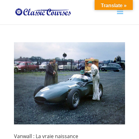
Translate »
Vanwall : La vraie naissance