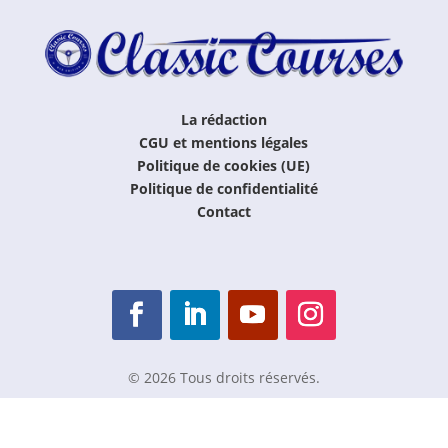
La rédaction
CGU et mentions légales
Politique de cookies (UE)
Politique de confidentialité
Contact
© 2026 Tous droits réservés.