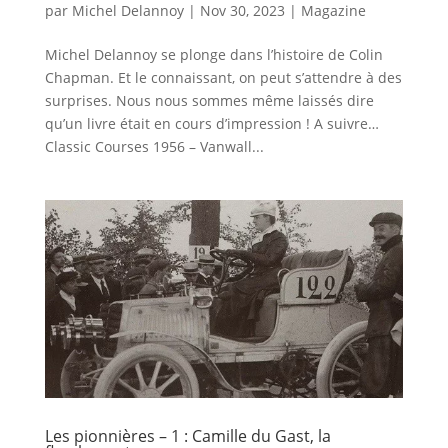
par
Michel Delannoy
|
Nov 30, 2023
|
Magazine
Michel Delannoy se plonge dans l’histoire de Colin
Chapman. Et le connaissant, on peut s’attendre à des
surprises. Nous nous sommes même laissés dire
qu’un livre était en cours d’impression ! A suivre…
Classic Courses 1956 – Vanwall...
Les pionnières – 1 : Camille du Gast, la