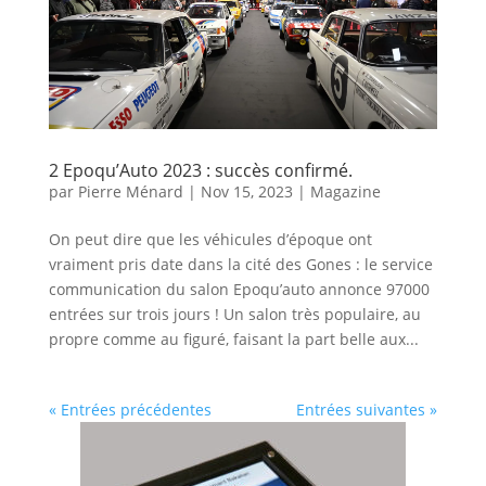
2 Epoqu’Auto 2023 : succès confirmé.
par
Pierre Ménard
|
Nov 15, 2023
|
Magazine
On peut dire que les véhicules d’époque ont
vraiment pris date dans la cité des Gones : le service
communication du salon Epoqu’auto annonce 97000
entrées sur trois jours ! Un salon très populaire, au
propre comme au figuré, faisant la part belle aux...
« Entrées précédentes
Entrées suivantes »