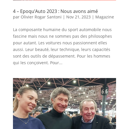
4 – Epoqu’Auto 2023 : Nous avons aimé
par
Olivier Rogar Santoni
|
Nov 21, 2023
|
Magazine
La composante humaine du sport automobile nous
fascine mais nous ne sommes pas des philosophes
pour autant. Les voitures nous passionnent elles
aussi. Leur beauté, leur technique, leurs capacités
sont des outils de dépassement. Pour les hommes
qui les conçoivent. Pour...