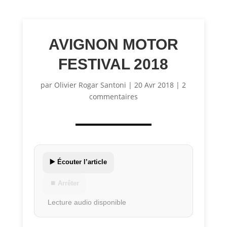
AVIGNON MOTOR
FESTIVAL 2018
par
Olivier Rogar Santoni
|
20 Avr 2018
|
2
commentaires
▶️ Écouter l’article
⏹ Arrêter
Lecture audio disponible