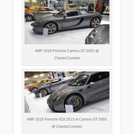
AMF 2018 Porsche Carrera GT 2003 @
ClassicCourses
AMF 2018 Porsche 918 2013 et Carrera GT 2003
@ ClassicCourses