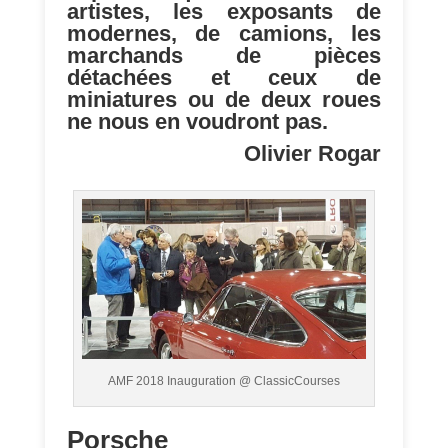
artistes, les exposants de
modernes, de camions, les
marchands de pièces
détachées et ceux de
miniatures ou de deux roues
ne nous en voudront pas.
Olivier Rogar
AMF 2018 Inauguration @ ClassicCourses
Porsche