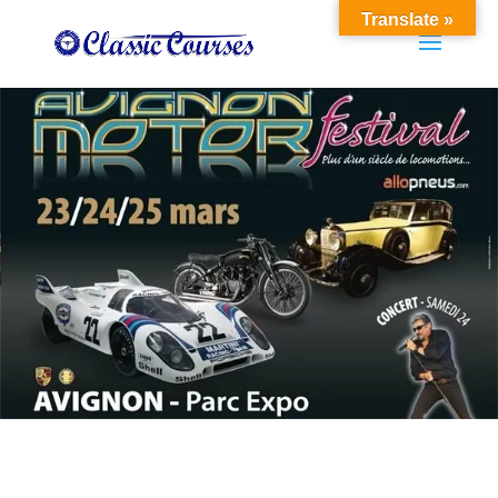
Translate »