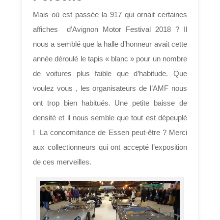
Mais où est passée la 917 qui ornait certaines
affiches d’Avignon Motor Festival 2018 ? Il
nous a semblé que la halle d’honneur avait cette
année déroulé le tapis « blanc » pour un nombre
de voitures plus faible que d’habitude. Que
voulez vous , les organisateurs de l’AMF nous
ont trop bien habitués. Une petite baisse de
densité et il nous semble que tout est dépeuplé
! La concomitance de Essen peut-être ? Merci
aux collectionneurs qui ont accepté l’exposition
de ces merveilles.