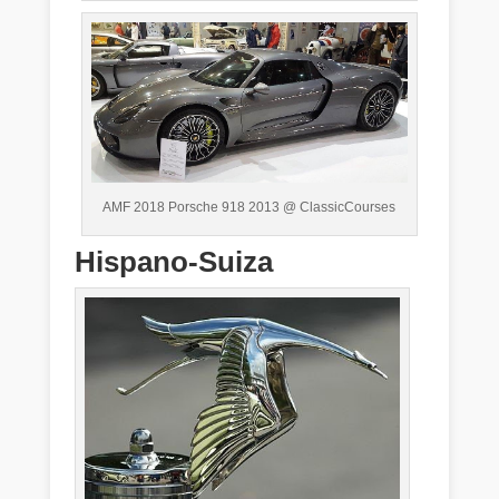
AMF 2018 Porsche 918 2013 @ ClassicCourses
Hispano-Suiza