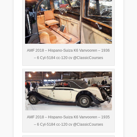
AMF 2018 – Hispano-Suiza K6 Vanvooren – 1936
– 6 Cyl-5184 cc-120 cv @ClassicCourses
AMF 2018 – Hispano-Suiza K6 Vanvooren – 1935
– 6 Cyl-5184 cc-120 cv @ClassicCourses