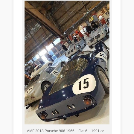
AMF 2018 Porsche 906 1966 – Flat 6 – 1991 cc –