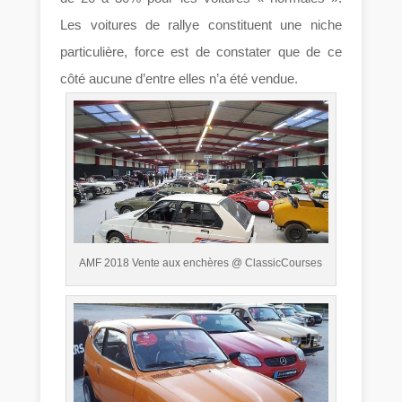
Les voitures de rallye constituent une niche
particulière, force est de constater que de ce
côté aucune d’entre elles n’a été vendue.
AMF 2018 Vente aux enchères @ ClassicCourses