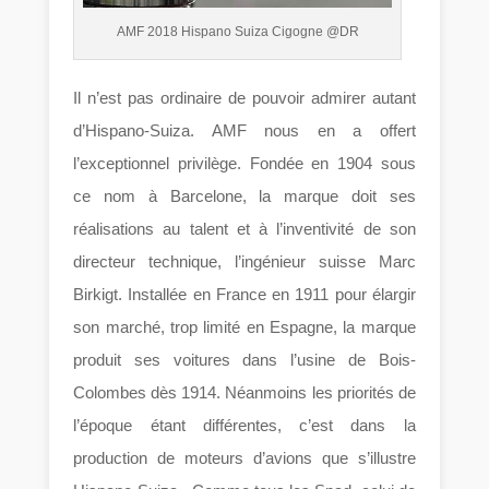
AMF 2018 Hispano Suiza Cigogne @DR
Il n’est pas ordinaire de pouvoir admirer autant
d’Hispano-Suiza. AMF nous en a offert
l’exceptionnel privilège. Fondée en 1904 sous
ce nom à Barcelone, la marque doit ses
réalisations au talent et à l’inventivité de son
directeur technique, l’ingénieur suisse Marc
Birkigt. Installée en France en 1911 pour élargir
son marché, trop limité en Espagne, la marque
produit ses voitures dans l’usine de Bois-
Colombes dès 1914. Néanmoins les priorités de
l’époque étant différentes, c’est dans la
production de moteurs d’avions que s’illustre