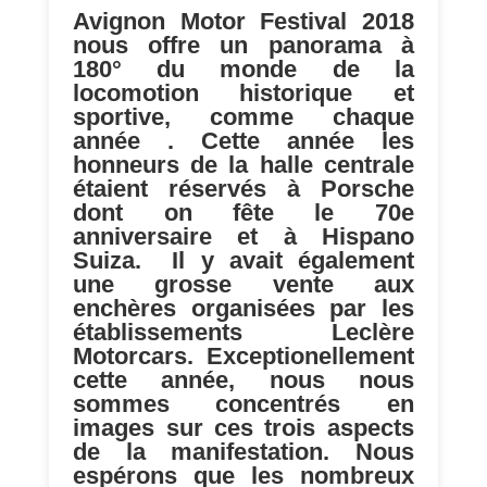
Avignon Motor Festival 2018
nous offre un panorama à
180° du monde de la
locomotion historique et
sportive, comme chaque
année . Cette année les
honneurs de la halle centrale
étaient réservés à Porsche
dont on fête le 70e
anniversaire et à Hispano
Suiza. Il y avait également
une grosse vente aux
enchères organisées par les
établissements Leclère
Motorcars. Exceptionellement
cette année, nous nous
sommes concentrés en
images sur ces trois aspects
de la manifestation. Nous
espérons que les nombreux