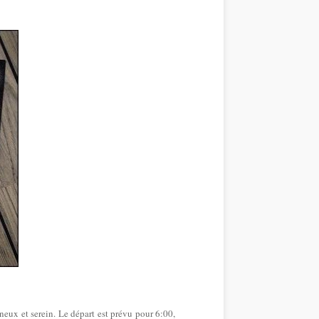
ineux et serein. Le départ est prévu pour 6:00,