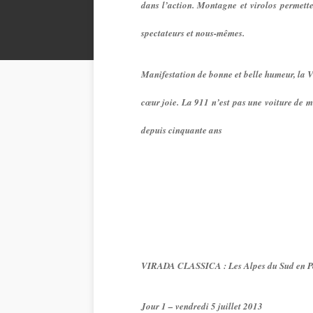
dans l’action. Montagne et virolos permett
spectateurs et nous-mêmes.
Manifestation de bonne et belle humeur, la V
cœur joie. La 911 n’est pas une voiture de mu
depuis cinquante ans
VIRADA CLASSICA :
Les Alpes du Sud en P
Jour 1 – vendredi 5 juillet 2013