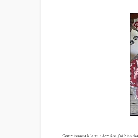
Contrairement à la nuit dernière, j’ai bien do