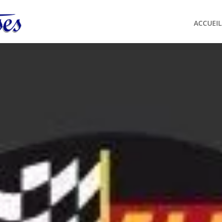
ACCUEIL