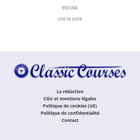
950,00
€
Lire la suite
La rédaction
CGU et mentions légales
Politique de cookies (UE)
Politique de confidentialité
Contact