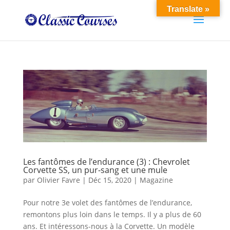
Translate »
Les fantômes de l’endurance (3) : Chevrolet
Corvette SS, un pur-sang et une mule
par
Olivier Favre
|
Déc 15, 2020
|
Magazine
Pour notre 3e volet des fantômes de l’endurance,
remontons plus loin dans le temps. Il y a plus de 60
ans. Et intéressons-nous à la Corvette. Un modèle