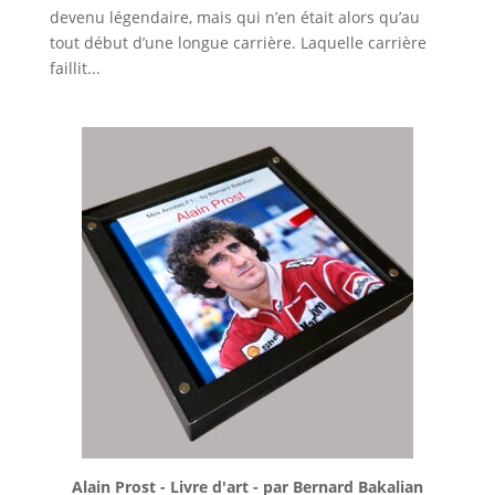
devenu légendaire, mais qui n’en était alors qu’au
tout début d’une longue carrière. Laquelle carrière
faillit...
Alain Prost - Livre d'art - par Bernard Bakalian