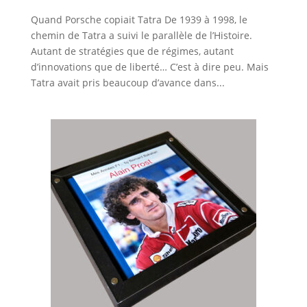
Quand Porsche copiait Tatra De 1939 à 1998, le
chemin de Tatra a suivi le parallèle de l’Histoire.
Autant de stratégies que de régimes, autant
d’innovations que de liberté… C’est à dire peu. Mais
Tatra avait pris beaucoup d’avance dans...