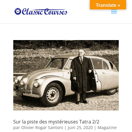
Translate »
Sur la piste des mystérieuses Tatra 2/2
par
Olivier Rogar Santoni
|
Juin 25, 2020
|
Magazine