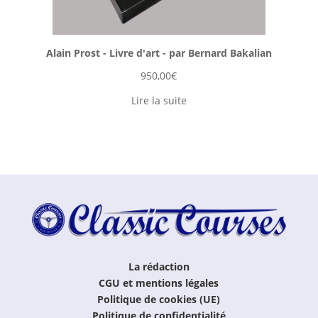
Alain Prost - Livre d'art - par Bernard Bakalian
950,00
€
Lire la suite
La rédaction
CGU et mentions légales
Politique de cookies (UE)
Politique de confidentialité