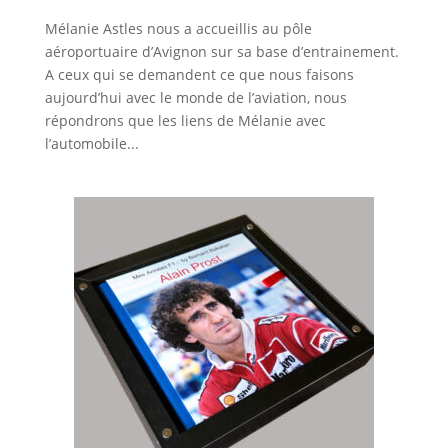
Mélanie Astles nous a accueillis au pôle
aéroportuaire d’Avignon sur sa base d’entrainement.
A ceux qui se demandent ce que nous faisons
aujourd’hui avec le monde de l’aviation, nous
répondrons que les liens de Mélanie avec
l’automobile...