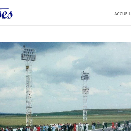
ACCUEIL