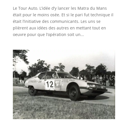
Le Tour Auto. L’idée d’y lancer les Matra du Mans
était pour le moins osée. Et si le pari fut technique il
était l’initiative des communicants. Les uns se
plièrent aux idées des autres en mettant tout en
oeuvre pour que l’opération soit un...