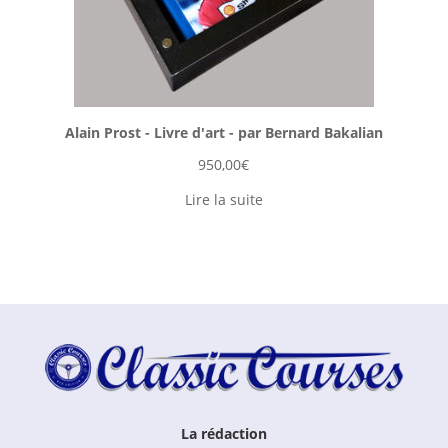
Alain Prost - Livre d'art - par Bernard Bakalian
950,00
€
Lire la suite
La rédaction