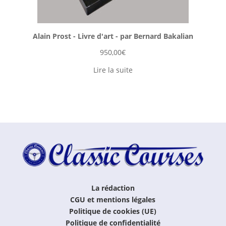
Alain Prost - Livre d'art - par Bernard Bakalian
950,00
€
Lire la suite
La rédaction
CGU et mentions légales
Politique de cookies (UE)
Politique de confidentialité