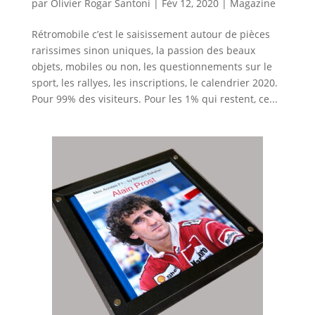
par
Olivier Rogar Santoni
|
Fév 12, 2020
|
Magazine
Rétromobile c’est le saisissement autour de pièces
rarissimes sinon uniques, la passion des beaux
objets, mobiles ou non, les questionnements sur le
sport, les rallyes, les inscriptions, le calendrier 2020.
Pour 99% des visiteurs. Pour les 1% qui restent, ce...