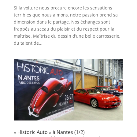
Si la voiture nous procure encore les sensations
terribles que nous aimons, notre passion prend sa
dimension dans le partage. Nos échanges sont
frappés au sceau du plaisir et du respect pour la
maîtrise. Maîtrise du dessin d’une belle carrosserie,
du talent de...
« Historic Auto » à Nantes (1/2)