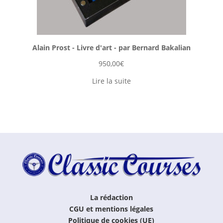
Alain Prost - Livre d'art - par Bernard Bakalian
950,00
€
Lire la suite
La rédaction
CGU et mentions légales
Politique de cookies (UE)