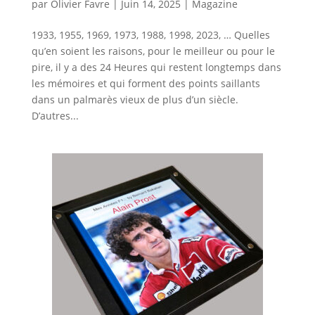
par
Olivier Favre
|
Juin 14, 2025
|
Magazine
1933, 1955, 1969, 1973, 1988, 1998, 2023, … Quelles
qu’en soient les raisons, pour le meilleur ou pour le
pire, il y a des 24 Heures qui restent longtemps dans
les mémoires et qui forment des points saillants
dans un palmarès vieux de plus d’un siècle.
D’autres...