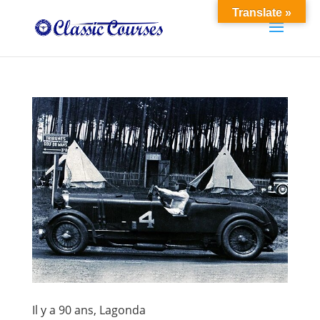
Translate »
Il y a 90 ans, Lagonda