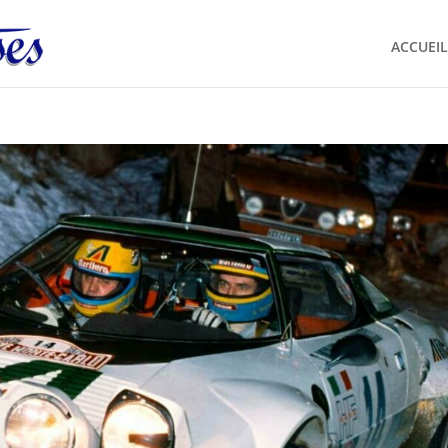
ACCUEIL