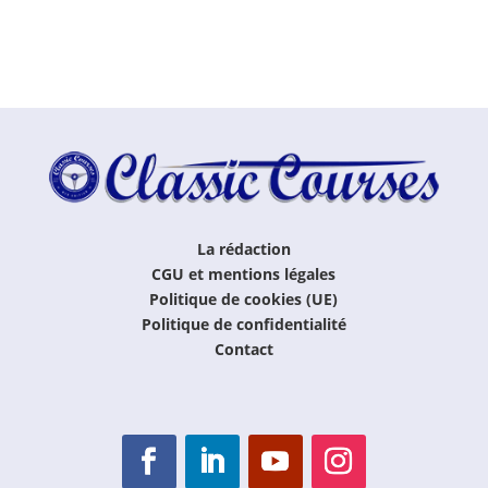
La rédaction
CGU et mentions légales
Politique de cookies (UE)
Politique de confidentialité
Contact