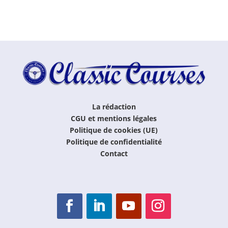
La rédaction
CGU et mentions légales
Politique de cookies (UE)
Politique de confidentialité
Contact