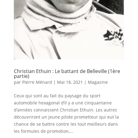
Christian Ethuin : Le battant de Belleville (1ère
partie)
par
Pierre Ménard
|
Mai 18, 2021
|
Magazine
Ceux qui sont au fait du paysage du sport
automobile hexagonal d’il y a une cinquantaine
d’années connaissent Christian Ethuin. Les autres
découvriront un jeune pilote prometteur qui eut la
chance de se battre contre les tout meilleurs dans
les formules de promotion,...