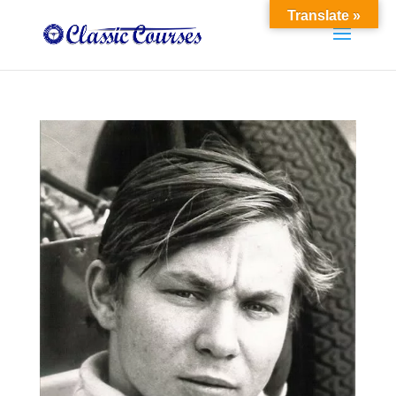
Translate »