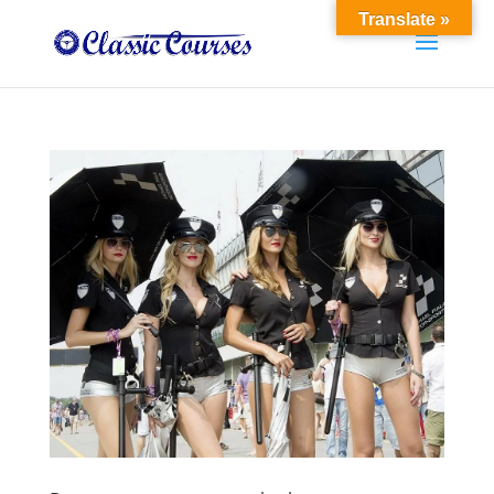
Translate »