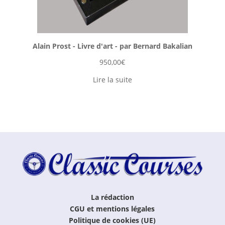
Alain Prost - Livre d'art - par Bernard Bakalian
950,00
€
Lire la suite
La rédaction
CGU et mentions légales
Politique de cookies (UE)